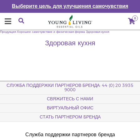
Выберите цель для улучшения самочувствия
0
Продукция
Хорошее самочувствие и физическая форма
Здоровая кухня
Здоровая кухня
СЛУЖБА ПОДДЕРЖКИ ПАРТНЕРОВ БРЕНДА: 44 (0) 20 3935
9000
СВЯЖИТЕСЬ С НАМИ
ВИРТУАЛЬНЫЙ ОФИС
СТАТЬ ПАРТНЕРОМ БРЕНДА
Служба поддержки партнеров бренда