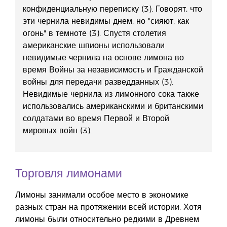
конфиденциальную переписку (3). Говорят, что
эти чернила невидимы днем, но "сияют, как
огонь" в темноте (3). Спустя столетия
американские шпионы использовали
невидимые чернила на основе лимона во
время Войны за независимость и Гражданской
войны для передачи разведданных (3).
Невидимые чернила из лимонного сока также
использовались американскими и британскими
солдатами во время Первой и Второй
мировых войн (3).
Торговля лимонами
Лимоны занимали особое место в экономике
разных стран на протяжении всей истории. Хотя
лимоны были относительно редкими в Древнем