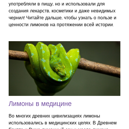
употребляли в пищу, но и использовали для
создания лекарств, косметики и даже невидимых
чернил! Читайте дальше, чтобы узнать о пользе и
ценности лимонов на протяжении всей истории.
Лимоны в медицине
Во многих древних цивилизациях лимоны
использовались в медицинских целях. В Древнем