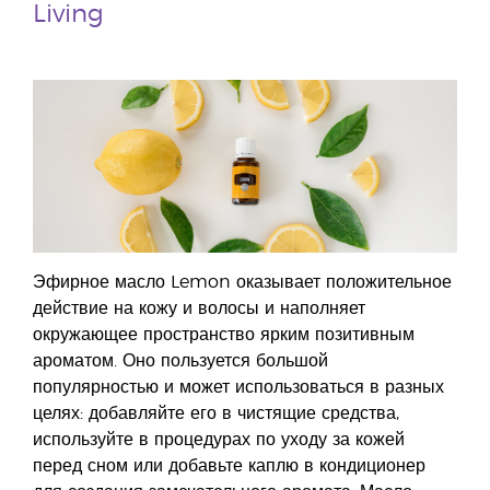
Living
Эфирное масло Lemon оказывает положительное
действие на кожу и волосы и наполняет
окружающее пространство ярким позитивным
ароматом. Оно пользуется большой
популярностью и может использоваться в разных
целях: добавляйте его в чистящие средства,
используйте в процедурах по уходу за кожей
перед сном или добавьте каплю в кондиционер