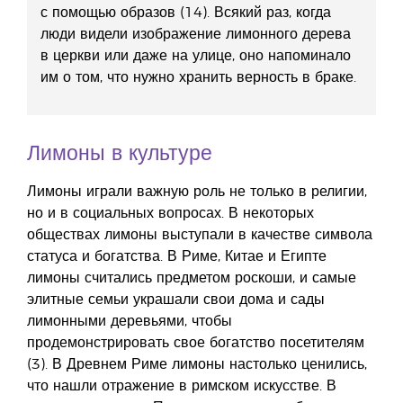
с помощью образов (14). Всякий раз, когда
люди видели изображение лимонного дерева
в церкви или даже на улице, оно напоминало
им о том, что нужно хранить верность в браке.
Лимоны в культуре
Лимоны играли важную роль не только в религии,
но и в социальных вопросах. В некоторых
обществах лимоны выступали в качестве символа
статуса и богатства. В Риме, Китае и Египте
лимоны считались предметом роскоши, и самые
элитные семьи украшали свои дома и сады
лимонными деревьями, чтобы
продемонстрировать свое богатство посетителям
(3). В Древнем Риме лимоны настолько ценились,
что нашли отражение в римском искусстве. В