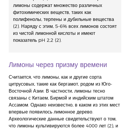
лимоны содержат множество различных
фитохимических веществ, таких как
полифенолы, терпены и дубильные вещества
(2). Наряду с этим, 5-6% всех лимонов состоят
из чистой лимонной кислоты и имеют
показатель pH 2,2 (2).
Лимоны через призму времени
Считается, что лимоны, как и другие сорта
цитрусовых, такие как бергамот, родом из Юго-
Восточной Азии. В частности, лимоны тесно
связаны с Китаем, Бирмой и индийским штатом
Ассамом. Однако неизвестно, в каком из этих мест
впервые появилось лимонное дерево.
Археологические данные свидетельствуют о том,
что лимоны культивируются более 4000 лет (2), и