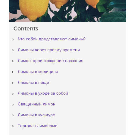
Contents
Что собой представляют лимоны?
Лимоны через призму времени
Лимон: происхождение названия
Лимоны в медицине
Лимоны в пище
Лимоны в уходе за собой
Священный лимон
Лимоны в культуре
Торговля лимонами