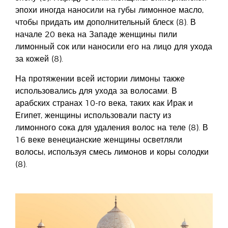
эпохи иногда наносили на губы лимонное масло,
чтобы придать им дополнительный блеск (8). В
начале 20 века на Западе женщины пили
лимонный сок или наносили его на лицо для ухода
за кожей (8).
На протяжении всей истории лимоны также
использовались для ухода за волосами. В
арабских странах 10-го века, таких как Ирак и
Египет, женщины использовали пасту из
лимонного сока для удаления волос на теле (8). В
16 веке венецианские женщины осветляли
волосы, используя смесь лимонов и коры солодки
(8).