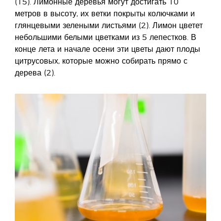
(15). Лимонные деревья могут достигать 10
метров в высоту, их ветки покрыты колючками и
глянцевыми зелеными листьями (2). Лимон цветет
небольшими белыми цветками из 5 лепестков. В
конце лета и начале осени эти цветы дают плоды
цитрусовых, которые можно собирать прямо с
дерева (2).