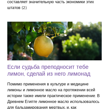
составляет значительную часть экономики этих
штатов (2).
Если судьба преподносит тебе
лимон, сделай из него лимонад
Помимо применения в культуре и медицине
лимоны и лимонное масло на протяжении всей
истории также имели практическое применение. В
Древнем Египте лимонное масло использовалось
для бальзамирования мертвых, и, как