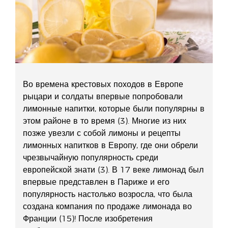
Во времена крестовых походов в Европе
рыцари и солдаты впервые попробовали
лимонные напитки, которые были популярны в
этом районе в то время (3). Многие из них
позже увезли с собой лимоны и рецепты
лимонных напитков в Европу, где они обрели
чрезвычайную популярность среди
европейской знати (3). В 17 веке лимонад был
впервые представлен в Париже и его
популярность настолько возросла, что была
создана компания по продаже лимонада во
Франции (15)! После изобретения