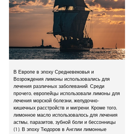
В Европе в эпоху Средневековья и
Возрождения лимоны использовались для
лечения различных заболеваний. Среди
прочего, европейцы использовали лимоны для
лечения морской болезни, желудочно-
кишечных расстройств и мигрени. Кроме того,
лимонное масло использовалось для лечения
астмы, паразитов, зубной боли и бессонницы
(1). В эпоху Тюдоров в Англии лимонные