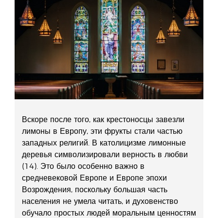
Вскоре после того, как крестоносцы завезли
лимоны в Европу, эти фрукты стали частью
западных религий. В католицизме лимонные
деревья символизировали верность в любви
(14). Это было особенно важно в
средневековой Европе и Европе эпохи
Возрождения, поскольку большая часть
населения не умела читать, и духовенство
обучало простых людей моральным ценностям