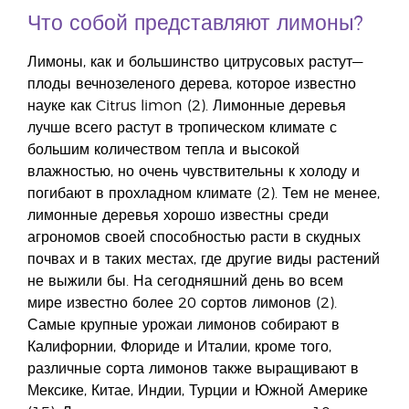
Что собой представляют лимоны?
Лимоны, как и большинство цитрусовых растут—
плоды вечнозеленого дерева, которое известно
науке как Citrus limon (2). Лимонные деревья
лучше всего растут в тропическом климате с
большим количеством тепла и высокой
влажностью, но очень чувствительны к холоду и
погибают в прохладном климате (2). Тем не менее,
лимонные деревья хорошо известны среди
агрономов своей способностью расти в скудных
почвах и в таких местах, где другие виды растений
не выжили бы. На сегодняшний день во всем
мире известно более 20 сортов лимонов (2).
Самые крупные урожаи лимонов собирают в
Калифорнии, Флориде и Италии, кроме того,
различные сорта лимонов также выращивают в
Мексике, Китае, Индии, Турции и Южной Америке