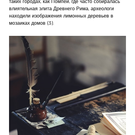
таких городах, как Помпеи, где часто собиралась
влиятельная элита Древнего Рима, археологи
находили изображения лимонных деревьев в
мозаиках домов (3).