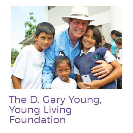
The D. Gary Young,
Young Living
Foundation