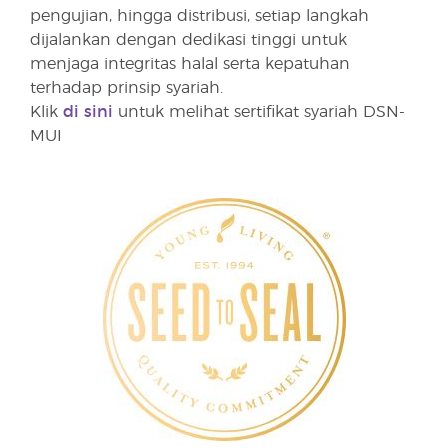
pengujian, hingga distribusi, setiap langkah
dijalankan dengan dedikasi tinggi untuk
menjaga integritas halal serta kepatuhan
terhadap prinsip syariah.
Klik
di sini
untuk melihat sertifikat syariah DSN-
MUI