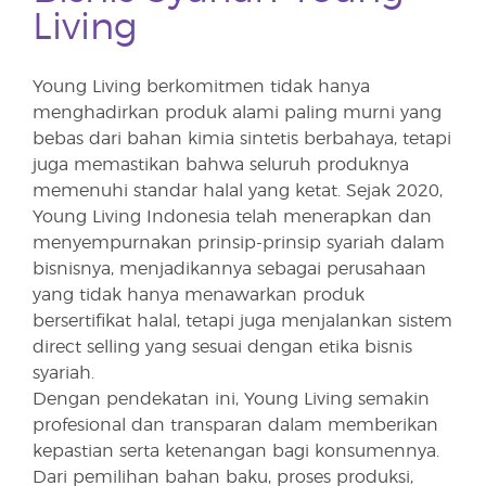
Living
Young Living berkomitmen tidak hanya
menghadirkan produk alami paling murni yang
bebas dari bahan kimia sintetis berbahaya, tetapi
juga memastikan bahwa seluruh produknya
memenuhi standar halal yang ketat. Sejak 2020,
Young Living Indonesia telah menerapkan dan
menyempurnakan prinsip-prinsip syariah dalam
bisnisnya, menjadikannya sebagai perusahaan
yang tidak hanya menawarkan produk
bersertifikat halal, tetapi juga menjalankan sistem
direct selling yang sesuai dengan etika bisnis
syariah.
Dengan pendekatan ini, Young Living semakin
profesional dan transparan dalam memberikan
kepastian serta ketenangan bagi konsumennya.
Dari pemilihan bahan baku, proses produksi,