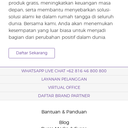
produk gratis, meningkatkan keuangan masa
depan, serta membantu menyebarkan solusi-
solusi alami ke dalam rumah tangga di seluruh
dunia. Bersama kami, Anda akan menemukan
kesempatan yang luar biasa untuk menjadi
bagian dari perubahan positif dalam dunia.
Daftar Sekarang
WHATSAPP LIVE CHAT +62 816 46 800 800
LAYANAN PELANGGAN
VIRTUAL OFFICE
DAFTAR BRAND PARTNER
Bantuan & Panduan
Blog