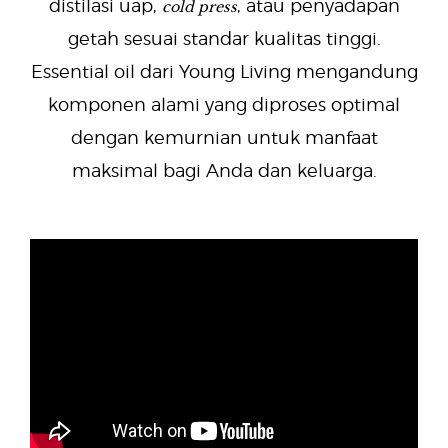
cold press
distilasi uap,
, atau penyadapan
getah sesuai standar kualitas tinggi.
Essential oil dari Young Living mengandung
komponen alami yang diproses optimal
dengan kemurnian untuk manfaat
maksimal bagi Anda dan keluarga.