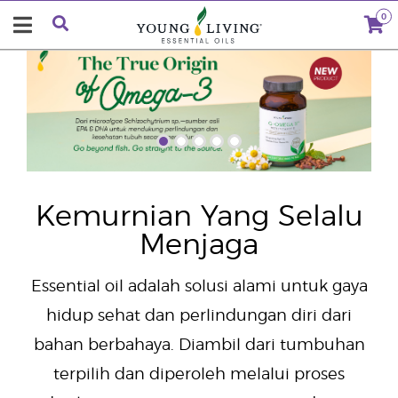
0
"
Kemurnian Yang Selalu
Menjaga
Essential oil adalah solusi alami untuk gaya
hidup sehat dan perlindungan diri dari
bahan berbahaya. Diambil dari tumbuhan
terpilih dan diperoleh melalui proses