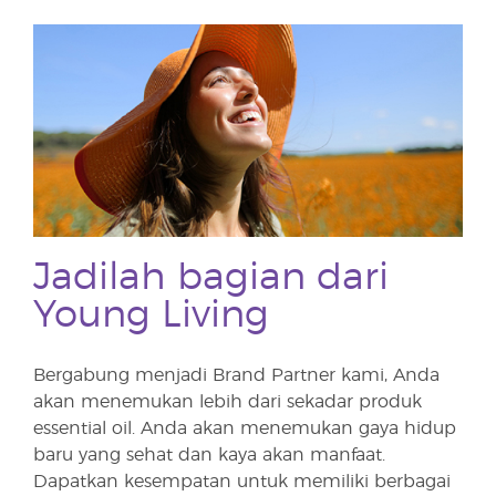
Jadilah bagian dari
Young Living
Bergabung menjadi Brand Partner kami, Anda
akan menemukan lebih dari sekadar produk
essential oil. Anda akan menemukan gaya hidup
baru yang sehat dan kaya akan manfaat.
Dapatkan kesempatan untuk memiliki berbagai