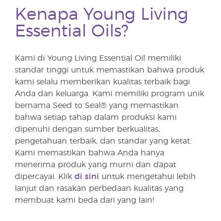
Kenapa Young Living
Essential Oils?
Kami di Young Living Essential Oil memiliki
standar tinggi untuk memastikan bahwa produk
kami selalu memberikan kualitas terbaik bagi
Anda dan keluarga. Kami memiliki program unik
bernama Seed to Seal® yang memastikan
bahwa setiap tahap dalam produksi kami
dipenuhi dengan sumber berkualitas,
pengetahuan terbaik, dan standar yang ketat.
Kami memastikan bahwa Anda hanya
menerima produk yang murni dan dapat
dipercayai. Klik
di sini
untuk mengetahui lebih
lanjut dan rasakan perbedaan kualitas yang
membuat kami beda dari yang lain!