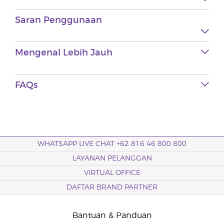
Saran Penggunaan
Mengenal Lebih Jauh
FAQs
WHATSAPP LIVE CHAT +62 816 46 800 800
LAYANAN PELANGGAN
VIRTUAL OFFICE
DAFTAR BRAND PARTNER
Bantuan & Panduan