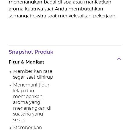
menenangkan bagai di spa atau manfaatkan
aroma kuatnya saat Anda membutuhkan
semangat ekstra saat menyelesaikan pekerjaan.
Snapshot Produk
Fitur & Manfaat
Memberikan rasa
segar saat dihirup
Menemani tidur
lelap dan
memberikan
aroma yang
menenangkan di
suasana yang
sesak
Memberikan