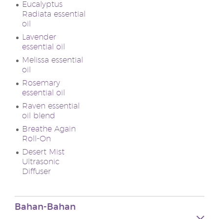
Eucalyptus
Radiata essential
oil
Lavender
essential oil
Melissa essential
oil
Rosemary
essential oil
Raven essential
oil blend
Breathe Again
Roll-On
Desert Mist
Ultrasonic
Diffuser
Bahan-Bahan