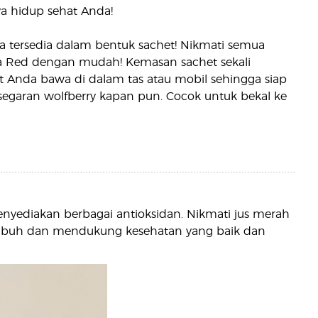
 hidup sehat Anda!
a tersedia dalam bentuk sachet! Nikmati semua
a Red dengan mudah! Kemasan sachet sekali
 Anda bawa di dalam tas atau mobil sehingga siap
garan wolfberry kapan pun. Cocok untuk bekal ke
enyediakan berbagai antioksidan. Nikmati jus merah
i tubuh dan mendukung kesehatan yang baik dan