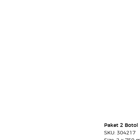
Paket 2 Botol
SKU: 304217