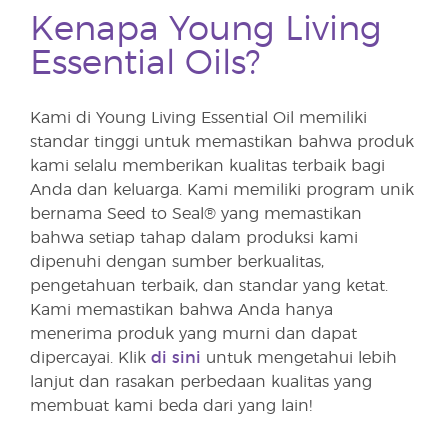
Kenapa Young Living
Essential Oils?
Kami di Young Living Essential Oil memiliki
standar tinggi untuk memastikan bahwa produk
kami selalu memberikan kualitas terbaik bagi
Anda dan keluarga. Kami memiliki program unik
bernama Seed to Seal® yang memastikan
bahwa setiap tahap dalam produksi kami
dipenuhi dengan sumber berkualitas,
pengetahuan terbaik, dan standar yang ketat.
Kami memastikan bahwa Anda hanya
menerima produk yang murni dan dapat
dipercayai. Klik
di sini
untuk mengetahui lebih
lanjut dan rasakan perbedaan kualitas yang
membuat kami beda dari yang lain!