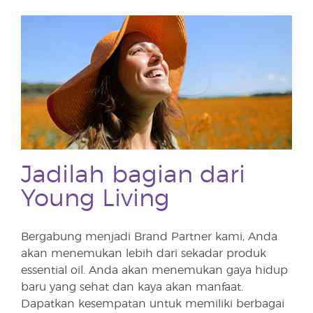
Jadilah bagian dari
Young Living
Bergabung menjadi Brand Partner kami, Anda
akan menemukan lebih dari sekadar produk
essential oil. Anda akan menemukan gaya hidup
baru yang sehat dan kaya akan manfaat.
Dapatkan kesempatan untuk memiliki berbagai