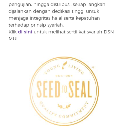
pengujian, hingga distribusi, setiap langkah
dijalankan dengan dedikasi tinggi untuk
menjaga integritas halal serta kepatuhan
terhadap prinsip syariah.
Klik
di sini
untuk melihat sertifikat syariah DSN-
MUI