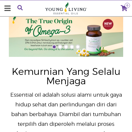
0
"
Kemurnian Yang Selalu
Menjaga
Essential oil adalah solusi alami untuk gaya
hidup sehat dan perlindungan diri dari
bahan berbahaya. Diambil dari tumbuhan
terpilih dan diperoleh melalui proses