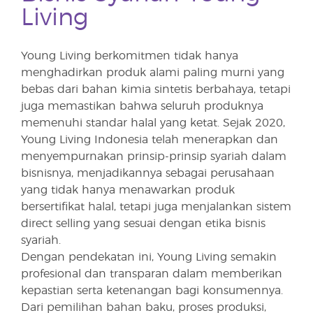
Living
Young Living berkomitmen tidak hanya
menghadirkan produk alami paling murni yang
bebas dari bahan kimia sintetis berbahaya, tetapi
juga memastikan bahwa seluruh produknya
memenuhi standar halal yang ketat. Sejak 2020,
Young Living Indonesia telah menerapkan dan
menyempurnakan prinsip-prinsip syariah dalam
bisnisnya, menjadikannya sebagai perusahaan
yang tidak hanya menawarkan produk
bersertifikat halal, tetapi juga menjalankan sistem
direct selling yang sesuai dengan etika bisnis
syariah.
Dengan pendekatan ini, Young Living semakin
profesional dan transparan dalam memberikan
kepastian serta ketenangan bagi konsumennya.
Dari pemilihan bahan baku, proses produksi,