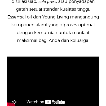
cold press
distilasi uap,
, atau penyadapan
getah sesuai standar kualitas tinggi.
Essential oil dari Young Living mengandung
komponen alami yang diproses optimal
dengan kemurnian untuk manfaat
maksimal bagi Anda dan keluarga.