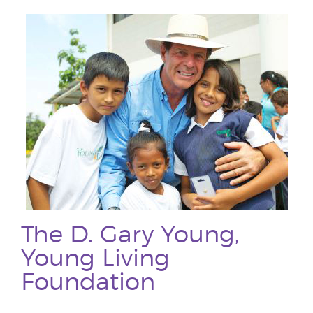
The D. Gary Young,
Young Living
Foundation