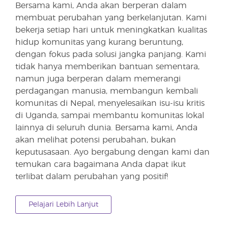
Bersama kami, Anda akan berperan dalam
membuat perubahan yang berkelanjutan. Kami
bekerja setiap hari untuk meningkatkan kualitas
hidup komunitas yang kurang beruntung,
dengan fokus pada solusi jangka panjang. Kami
tidak hanya memberikan bantuan sementara,
namun juga berperan dalam memerangi
perdagangan manusia, membangun kembali
komunitas di Nepal, menyelesaikan isu-isu kritis
di Uganda, sampai membantu komunitas lokal
lainnya di seluruh dunia. Bersama kami, Anda
akan melihat potensi perubahan, bukan
keputusasaan. Ayo bergabung dengan kami dan
temukan cara bagaimana Anda dapat ikut
terlibat dalam perubahan yang positif!
Pelajari Lebih Lanjut