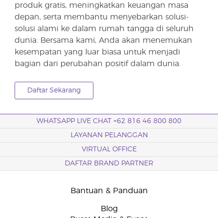
produk gratis, meningkatkan keuangan masa
depan, serta membantu menyebarkan solusi-
solusi alami ke dalam rumah tangga di seluruh
dunia. Bersama kami, Anda akan menemukan
kesempatan yang luar biasa untuk menjadi
bagian dari perubahan positif dalam dunia.
Daftar Sekarang
WHATSAPP LIVE CHAT +62 816 46 800 800
LAYANAN PELANGGAN
VIRTUAL OFFICE
DAFTAR BRAND PARTNER
Bantuan & Panduan
Blog