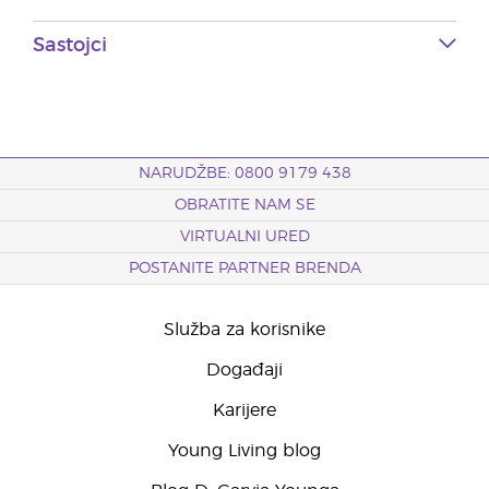
Sastojci
NARUDŽBE: 0800 9179 438
OBRATITE NAM SE
VIRTUALNI URED
POSTANITE PARTNER BRENDA
Služba za korisnike
Događaji
Karijere
Young Living blog