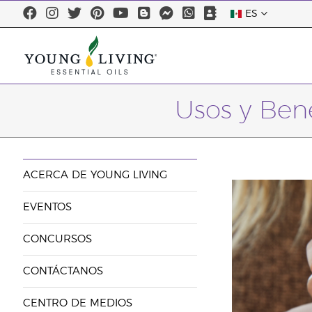
ES
Usos y Bene
ACERCA DE YOUNG LIVING
EVENTOS
CONCURSOS
CONTÁCTANOS
CENTRO DE MEDIOS