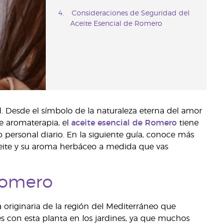
Consideraciones de Seguridad del
Aceite Esencial de Romero
lud. Desde el símbolo de la naturaleza eterna del amor
e aromaterapia, el
aceite esencial de Romero
tiene
 personal diario. En la siguiente guía, conoce más
ceite y su aroma herbáceo a medida que vas
Romero
a originaria de la región del Mediterráneo que
s con esta planta en los jardines, ya que muchos