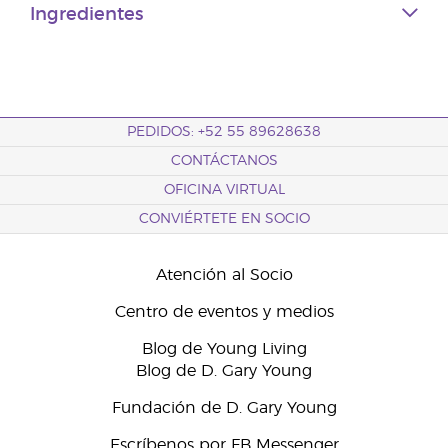
Ingredientes
PEDIDOS: +52 55 89628638
CONTÁCTANOS
OFICINA VIRTUAL
CONVIÉRTETE EN SOCIO
Atención al Socio
Centro de eventos y medios
Blog de Young Living
Blog de D. Gary Young
Fundación de D. Gary Young
Escríbenos por FB Messenger