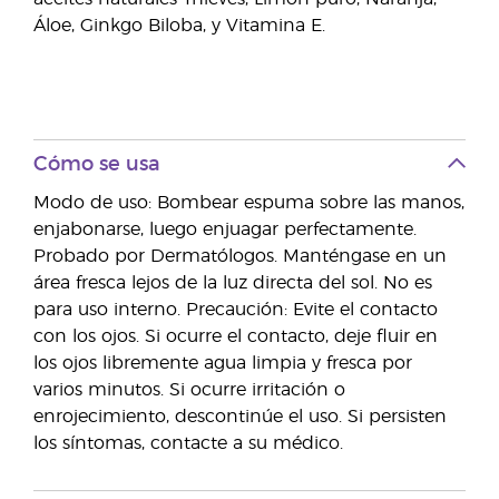
Áloe, Ginkgo Biloba, y Vitamina E.
Cómo se usa
Modo de uso: Bombear espuma sobre las manos,
enjabonarse, luego enjuagar perfectamente.
Probado por Dermatólogos. Manténgase en un
área fresca lejos de la luz directa del sol. No es
para uso interno. Precaución: Evite el contacto
con los ojos. Si ocurre el contacto, deje fluir en
los ojos libremente agua limpia y fresca por
varios minutos. Si ocurre irritación o
enrojecimiento, descontinúe el uso. Si persisten
los síntomas, contacte a su médico.