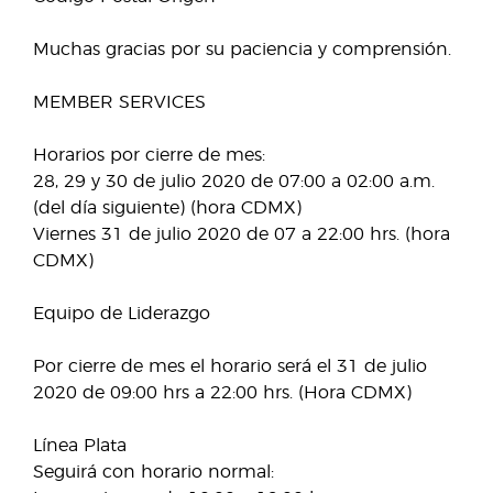
Muchas gracias por su paciencia y comprensión.
MEMBER SERVICES
Horarios por cierre de mes:
28, 29 y 30 de julio 2020 de 07:00 a 02:00 a.m.
(del día siguiente) (hora CDMX)
Viernes 31 de julio 2020 de 07 a 22:00 hrs. (hora
CDMX)
Equipo de Liderazgo
Por cierre de mes el horario será el 31 de julio
2020 de 09:00 hrs a 22:00 hrs. (Hora CDMX)
Línea Plata
Seguirá con horario normal: