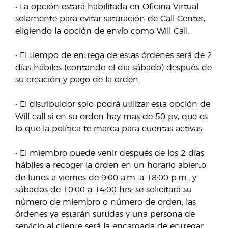
• La opción estará habilitada en Oficina Virtual
solamente para evitar saturación de Call Center,
eligiendo la opción de envío como Will Call.
• El tiempo de entrega de estas órdenes será de 2
días hábiles (contando el dia sábado) después de
su creación y pago de la orden.
• El distribuidor solo podrá utilizar esta opción de
Will call si en su orden hay mas de 50 pv, que es
lo que la política te marca para cuentas activas.
• El miembro puede venir después de los 2 días
hábiles a recoger la orden en un horario abierto
de lunes a viernes de 9:00 a.m. a 18:00 p.m., y
sábados de 10:00 a 14:00 hrs; se solicitará su
número de miembro o número de orden; las
órdenes ya estarán surtidas y una persona de
servicio al cliente será la encargada de entregar