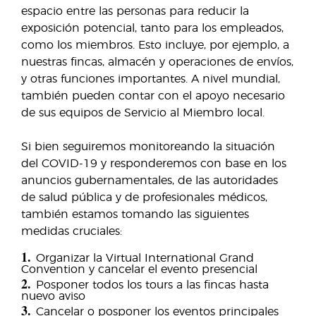
espacio entre las personas para reducir la
exposición potencial, tanto para los empleados,
como los miembros. Esto incluye, por ejemplo, a
nuestras fincas, almacén y operaciones de envíos,
y otras funciones importantes. A nivel mundial,
también pueden contar con el apoyo necesario
de sus equipos de Servicio al Miembro local.
Si bien seguiremos monitoreando la situación
del COVID-19 y responderemos con base en los
anuncios gubernamentales, de las autoridades
de salud pública y de profesionales médicos,
también estamos tomando las siguientes
medidas cruciales:
1.
Organizar la Virtual International Grand
Convention y cancelar el evento presencial
2.
Posponer todos los tours a las fincas hasta
nuevo aviso
3.
Cancelar o posponer los eventos principales