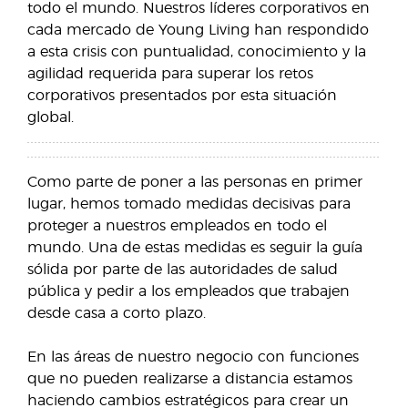
todo el mundo. Nuestros líderes corporativos en
cada mercado de Young Living han respondido
a esta crisis con puntualidad, conocimiento y la
agilidad requerida para superar los retos
corporativos presentados por esta situación
global.
Como parte de poner a las personas en primer
lugar, hemos tomado medidas decisivas para
proteger a nuestros empleados en todo el
mundo. Una de estas medidas es seguir la guía
sólida por parte de las autoridades de salud
pública y pedir a los empleados que trabajen
desde casa a corto plazo.
En las áreas de nuestro negocio con funciones
que no pueden realizarse a distancia estamos
haciendo cambios estratégicos para crear un