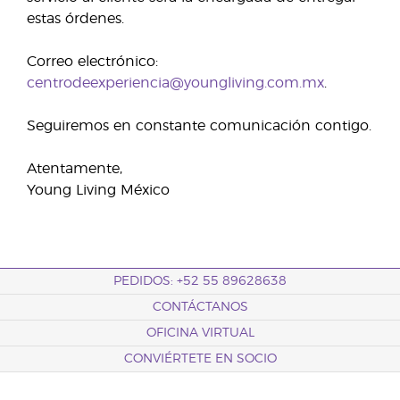
estas órdenes.
Correo electrónico:
centrodeexperiencia@youngliving.com.mx
.
Seguiremos en constante comunicación contigo.
Atentamente,
Young Living México
PEDIDOS: +52 55 89628638
CONTÁCTANOS
OFICINA VIRTUAL
CONVIÉRTETE EN SOCIO