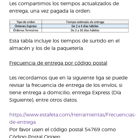
Les compartimos los tiempos actualizados de
entrega, una vez pagada la orden:
Esta tabla incluye los tiempos de surtido en el
almacén y los de la paquetería.
Frecuencia de entrega por código postal
Les recordamos que en la siguiente liga se puede
revisar la frecuencia de entrega de los envíos, si
tiene entrega a domicilio, entrega Express (Día
Siguiente), entre otros datos.
https://www.estafeta.com/Herramientas/Frecuencias-
de-entrega
Por favor usen el código postal 54769 como
Código Postal Origen