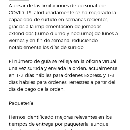
A pesar de las limitaciones de personal por
COVID-19, afortunadamente se ha mejorado la
capacidad de surtido en semanas recientes,
gracias a la implementación de jornadas
extendidas (turno diurno y nocturno) de lunes a
viernes y en fin de semana, reduciendo
notablemente los días de surtido.
El número de guía se refleja en la oficina virtual
una vez surtida y enviada la orden, actualmente
en 1-2 días hábiles para órdenes Express, y 1-3
días hábiles para órdenes Terrestres a partir del
día de pago de la orden.
Paquetería
Hemos identificado mejoras relevantes en los
tiempos de entrega por paquetería, aunque