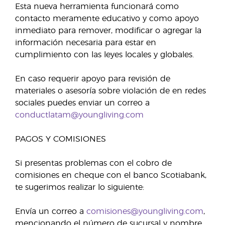
Esta nueva herramienta funcionará como
contacto meramente educativo y como apoyo
inmediato para remover, modificar o agregar la
información necesaria para estar en
cumplimiento con las leyes locales y globales.
En caso requerir apoyo para revisión de
materiales o asesoría sobre violación de en redes
sociales puedes enviar un correo a
conductlatam@youngliving.com
PAGOS Y COMISIONES
Si presentas problemas con el cobro de
comisiones en cheque con el banco Scotiabank,
te sugerimos realizar lo siguiente:
Envía un correo a
comisiones@youngliving.com
,
mencionando el número de sucursal y nombre