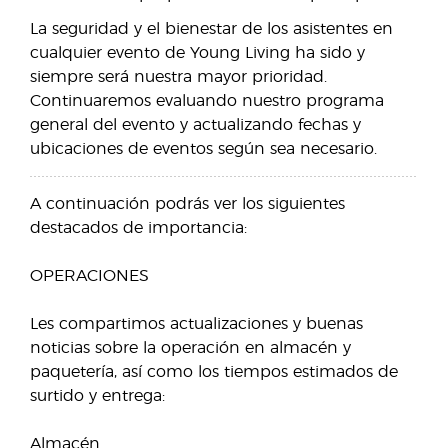
La seguridad y el bienestar de los asistentes en
cualquier evento de Young Living ha sido y
siempre será nuestra mayor prioridad.
Continuaremos evaluando nuestro programa
general del evento y actualizando fechas y
ubicaciones de eventos según sea necesario.
A continuación podrás ver los siguientes
destacados de importancia:
OPERACIONES
Les compartimos actualizaciones y buenas
noticias sobre la operación en almacén y
paquetería, así como los tiempos estimados de
surtido y entrega:
Almacén