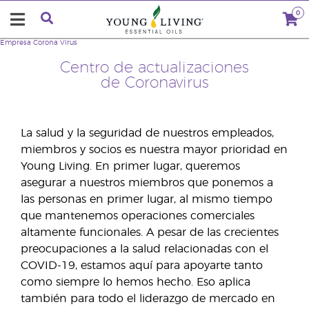
0
Empresa
Corona Virus
Centro de actualizaciones
de Coronavirus
La salud y la seguridad de nuestros empleados,
miembros y socios es nuestra mayor prioridad en
Young Living. En primer lugar, queremos
asegurar a nuestros miembros que ponemos a
las personas en primer lugar, al mismo tiempo
que mantenemos operaciones comerciales
altamente funcionales. A pesar de las crecientes
preocupaciones a la salud relacionadas con el
COVID-19, estamos aquí para apoyarte tanto
como siempre lo hemos hecho. Eso aplica
también para todo el liderazgo de mercado en