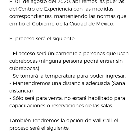
El 01 de agosto del 2020, abriremos las puertas
del Centro de Experiencia con las medidas
correspondientes, manteniendo las normas que
emitió el Gobierno de la Ciudad de México.
El proceso será el siguiente:
- El acceso será únicamente a personas que usen
cubrebocas (ninguna persona podrá entrar sin
cubrebocas).
- Se tomará la temperatura para poder ingresar.
- Mantendremos una distancia adecuada (Sana
distancia).
- Sólo será para venta, no estará habilitado para
capacitaciones o reservaciones de las salas.
También tendremos la opción de Will Call, el
proceso será el siguiente: