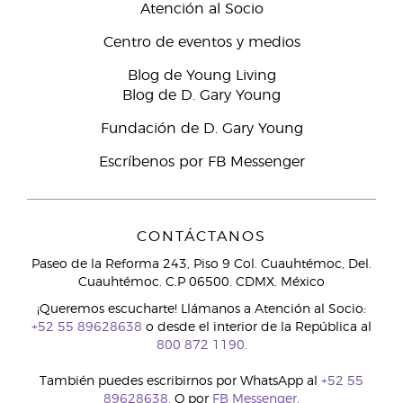
Atención al Socio
Centro de eventos y medios
Blog de Young Living
Blog de D. Gary Young
Fundación de D. Gary Young
Escríbenos por FB Messenger
CONTÁCTANOS
Paseo de la Reforma 243, Piso 9 Col. Cuauhtémoc, Del.
Cuauhtémoc. C.P 06500. CDMX. México
¡Queremos escucharte! Llámanos a Atención al Socio:
+52 55 89628638
o desde el interior de la República al
800 872 1190.
También puedes escribirnos por WhatsApp al
+52 55
89628638.
O por
FB Messenger.