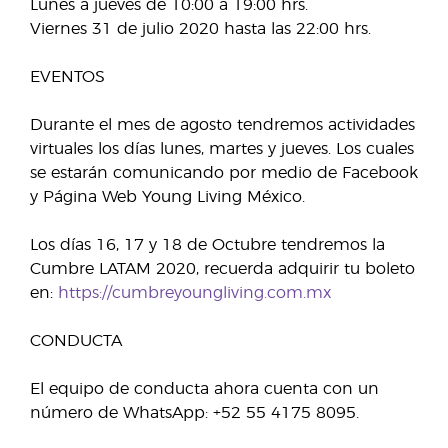
Lunes a jueves de 10:00 a 19:00 hrs.
Viernes 31 de julio 2020 hasta las 22:00 hrs.
EVENTOS
Durante el mes de agosto tendremos actividades
virtuales los días lunes, martes y jueves. Los cuales
se estarán comunicando por medio de Facebook
y Página Web Young Living México.
Los días 16, 17 y 18 de Octubre tendremos la
Cumbre LATAM 2020, recuerda adquirir tu boleto
en:
https://cumbreyoungliving.com.mx
CONDUCTA
El equipo de conducta ahora cuenta con un
número de WhatsApp: +52 55 4175 8095.