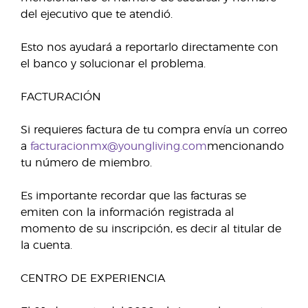
del ejecutivo que te atendió.
Esto nos ayudará a reportarlo directamente con
el banco y solucionar el problema.
FACTURACIÓN
Si requieres factura de tu compra envía un correo
a
facturacionmx@youngliving.com
mencionando
tu número de miembro.
Es importante recordar que las facturas se
emiten con la información registrada al
momento de su inscripción, es decir al titular de
la cuenta.
CENTRO DE EXPERIENCIA