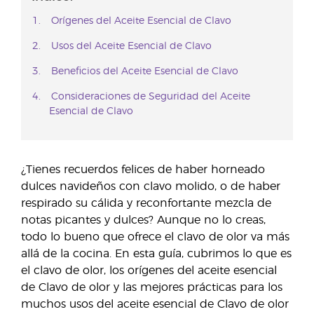
Orígenes del Aceite Esencial de Clavo
Usos del Aceite Esencial de Clavo
Beneficios del Aceite Esencial de Clavo
Consideraciones de Seguridad del Aceite
Esencial de Clavo
¿Tienes recuerdos felices de haber horneado
dulces navideños con clavo molido, o de haber
respirado su cálida y reconfortante mezcla de
notas picantes y dulces? Aunque no lo creas,
todo lo bueno que ofrece el clavo de olor va más
allá de la cocina. En esta guía, cubrimos lo que es
el clavo de olor, los orígenes del aceite esencial
de Clavo de olor y las mejores prácticas para los
muchos usos del aceite esencial de Clavo de olor