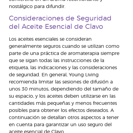
nostálgico para difundir.
Consideraciones de Seguridad
del Aceite Esencial de Clavo
Los aceites esenciales se consideran
generalmente seguros cuando se utilizan como
parte de una práctica de aromaterapia siempre
que se sigan todas las instrucciones de la
etiqueta, las indicaciones y las consideraciones
de seguridad. En general, Young Living
recomienda limitar las sesiones de difusión a
unos 30 minutos, dependiendo del tamaño de
su espacio, y los aceites deben utilizarse en las
cantidades más pequeñas y menos frecuentes
posibles para obtener los efectos deseados. A
continuación se detallan otros aspectos a tener
en cuenta para garantizar un uso seguro del
aceite esencial de Clavo.