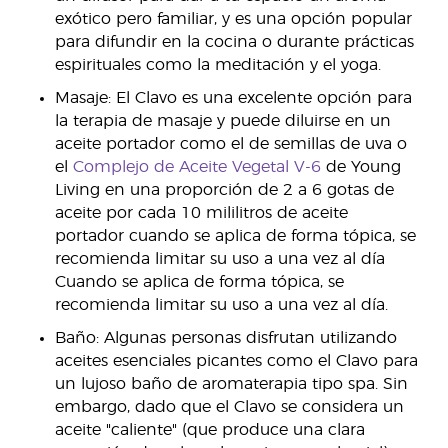
exótico pero familiar, y es una opción popular
para difundir en la cocina o durante prácticas
espirituales como la meditación y el yoga.
Masaje: El Clavo es una excelente opción para
la terapia de masaje y puede diluirse en un
aceite portador como el de semillas de uva o
el
Complejo de Aceite Vegetal V-6
de Young
Living en una proporción de 2 a 6 gotas de
aceite por cada 10 mililitros de aceite
portador cuando se aplica de forma tópica, se
recomienda limitar su uso a una vez al día
Cuando se aplica de forma tópica, se
recomienda limitar su uso a una vez al día.
Baño: Algunas personas disfrutan utilizando
aceites esenciales picantes como el Clavo para
un lujoso baño de aromaterapia tipo spa. Sin
embargo, dado que el Clavo se considera un
aceite "caliente" (que produce una clara