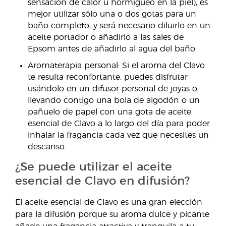
sensación de calor u hormigueo en la piel), es
mejor utilizar sólo una o dos gotas para un
baño completo, y será necesario diluirlo en un
aceite portador o añadirlo a las sales de
Epsom antes de añadirlo al agua del baño.
Aromaterapia personal: Si el aroma del Clavo
te resulta reconfortante, puedes disfrutar
usándolo en un difusor personal de joyas o
llevando contigo una bola de algodón o un
pañuelo de papel con una gota de aceite
esencial de Clavo a lo largo del día para poder
inhalar la fragancia cada vez que necesites un
descanso.
¿Se puede utilizar el aceite
esencial de Clavo en difusión?
El aceite esencial de Clavo es una gran elección
para la difusión porque su aroma dulce y picante