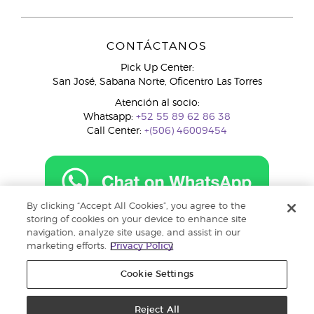
CONTÁCTANOS
Pick Up Center:
San José, Sabana Norte, Oficentro Las Torres
Atención al socio:
Whatsapp:
+52 55 89 62 86 38
Call Center:
+(506) 46009454
By clicking “Accept All Cookies”, you agree to the
costarica@youngliving.com
storing of cookies on your device to enhance site
navigation, analyze site usage, and assist in our
marketing efforts.
Privacy Policy
Cookie Settings
Reject All