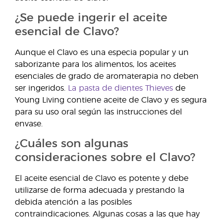
¿Se puede ingerir el aceite
esencial de Clavo?
Aunque el Clavo es una especia popular y un
saborizante para los alimentos, los aceites
esenciales de grado de aromaterapia no deben
ser ingeridos.
La pasta de dientes Thieves
de
Young Living contiene aceite de Clavo y es segura
para su uso oral según las instrucciones del
envase.
¿Cuáles son algunas
consideraciones sobre el Clavo?
El aceite esencial de Clavo es potente y debe
utilizarse de forma adecuada y prestando la
debida atención a las posibles
contraindicaciones. Algunas cosas a las que hay