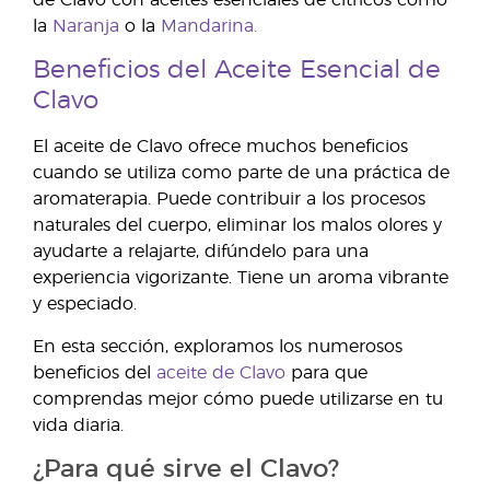
de Clavo con aceites esenciales de cítricos como
la
Naranja
o la
Mandarina.
Beneficios del Aceite Esencial de
Clavo
El aceite de Clavo ofrece muchos beneficios
cuando se utiliza como parte de una práctica de
aromaterapia. Puede contribuir a los procesos
naturales del cuerpo, eliminar los malos olores y
ayudarte a relajarte, difúndelo para una
experiencia vigorizante. Tiene un aroma vibrante
y especiado.
En esta sección, exploramos los numerosos
beneficios del
aceite de Clavo
para que
comprendas mejor cómo puede utilizarse en tu
vida diaria.
¿Para qué sirve el Clavo?