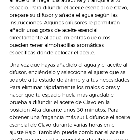
añade una fragancia atractiva y tranquila a tu
espacio. Para difundir el aceite esencial de Clavo,
prepare su difusor y añada el agua según las
instrucciones. Algunos difusores le permitirán
añadir unas gotas de aceite esencial
directamente al agua, mientras que otros
pueden tener almohadillas aromáticas
específicas donde colocar el aceite.
Una vez que hayas añadido el agua y el aceite al
difusor, enciéndelo y selecciona el ajuste que se
adapte a tu estado de ánimo y a tus necesidades.
Para eliminar rápidamente los malos olores y
hacer que tu espacio huela más agradable,
prueba a difundir el aceite de Clavo en la
posición Alta durante unos 30 minutos. Para
obtener una fragancia más sutil, difunde el aceite
esencial de Clavo durante varias horas en el
ajuste Bajo. También puede combinar el aceite