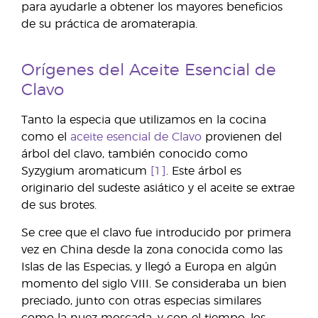
para ayudarle a obtener los mayores beneficios
de su práctica de aromaterapia.
Orígenes del Aceite Esencial de
Clavo
Tanto la especia que utilizamos en la cocina
como el
aceite esencial de Clavo
provienen del
árbol del clavo, también conocido como
Syzygium aromaticum
[1]
. Este árbol es
originario del sudeste asiático y el aceite se extrae
de sus brotes.
Se cree que el clavo fue introducido por primera
vez en China desde la zona conocida como las
Islas de las Especias, y llegó a Europa en algún
momento del siglo VIII. Se consideraba un bien
preciado, junto con otras especias similares