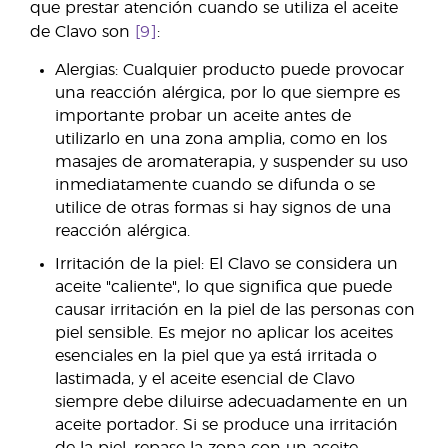
que prestar atención cuando se utiliza el aceite
de Clavo son
[9]
:
Alergias: Cualquier producto puede provocar
una reacción alérgica, por lo que siempre es
importante probar un aceite antes de
utilizarlo en una zona amplia, como en los
masajes de aromaterapia, y suspender su uso
inmediatamente cuando se difunda o se
utilice de otras formas si hay signos de una
reacción alérgica.
Irritación de la piel: El Clavo se considera un
aceite "caliente", lo que significa que puede
causar irritación en la piel de las personas con
piel sensible. Es mejor no aplicar los aceites
esenciales en la piel que ya está irritada o
lastimada, y el aceite esencial de Clavo
siempre debe diluirse adecuadamente en un
aceite portador. Si se produce una irritación