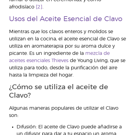
afrodisíaco
[2]
.
Usos del Aceite Esencial de Clavo
Mientras que los clavos enteros y molidos se
utilizan en la cocina, el aceite esencial de Clavo se
utiliza en aromaterapia por su aroma dulce y
picante. Es un ingrediente de la
mezcla de
aceites esenciales Thieves
de Young Living, que se
utiliza para todo, desde la purificación del aire
hasta la limpieza del hogar.
¿Cómo se utiliza el aceite de
Clavo?
Algunas maneras populares de utilizar el Clavo
son:
Difusión: El aceite de Clavo puede añadirse a
un difusor para dar a tu espacio un aroma