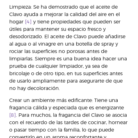
Limpieza: Se ha demostrado que el aceite de
Clavo ayuda a mejorar la calidad del aire en el
hogar
[4]
y tiene propiedades que pueden ser
útiles para mantener su espacio fresco y
desodorizado. El aceite de Clavo puede añadirse
al agua o al vinagre en una botella de spray y
rociar las superficies no porosas antes de
limpiarlas. Siempre es una buena idea hacer una
prueba de cualquier limpiador, ya sea de
bricolaje o de otro tipo, en tus superficies antes
de usarlo ampliamente para asegurarte de que
no hay decoloración.
Crear un ambiente más edificante: Tiene una
fragancia cálida y especiada que es energizante
[8]
. Para muchos, la fragancia del Clavo se asocia
con el recuerdo de las tardes de cocinar, hornear
o pasar tiempo con la familia, lo que puede
convertirlo en un aroma reconfortante y