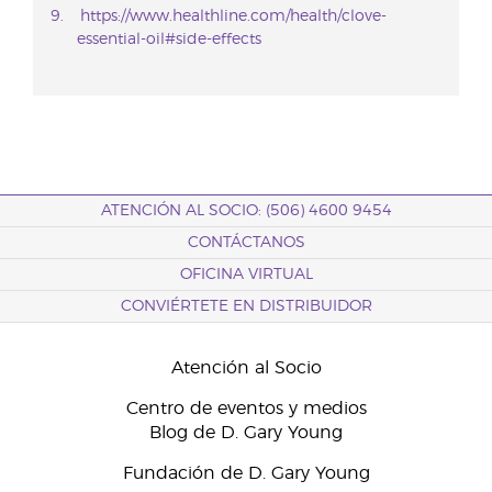
https://www.healthline.com/health/clove-
essential-oil#side-effects
ATENCIÓN AL SOCIO: (506) 4600 9454
CONTÁCTANOS
OFICINA VIRTUAL
CONVIÉRTETE EN DISTRIBUIDOR
Atención al Socio
Centro de eventos y medios
Blog de D. Gary Young
Fundación de D. Gary Young