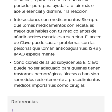
de la piel, repase la zona con un aceite
portador puro para ayudar a diluir más el
aceite esencial y disminuir la reacción.
Interacciones con medicamentos: Siempre
que tomes medicamentos con receta, es
mejor que hables con tu médico antes de
añadir aceites esenciales a tu rutina. El aceite
de Clavo puede causar problemas con las
personas que toman anticoagulantes, ISRS y
IMAO especialmente.
Condiciones de salud subyacentes: El Clavo
puede no ser adecuado para quienes tienen
trastornos hemorrágicos, úlceras o han sido
sometidos recientemente a procedimientos
médicos importantes como cirugías.
Referencias: