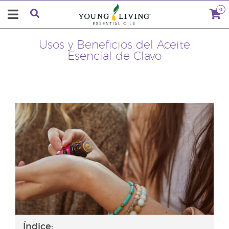
0
Usos y Beneficios del Aceite
Esencial de Clavo
Índice: