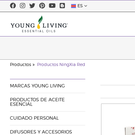
ES
Productos
Productos NingXia Red
MARCAS YOUNG LIVING
PRODUCTOS DE ACEITE
ESENCIAL
CUIDADO PERSONAL
DIFUSORES Y ACCESORIOS