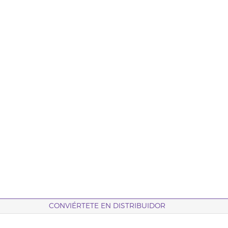
CONVIÉRTETE EN DISTRIBUIDOR