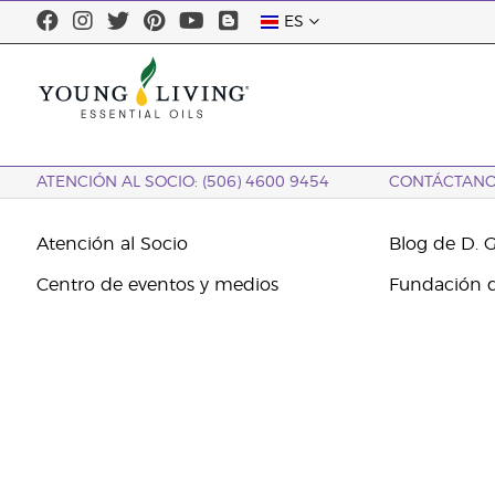
ES
ATENCIÓN AL SOCIO: (506) 4600 9454
CONTÁCTAN
Atención al Socio
Blog de D. 
Centro de eventos y medios
Fundación d