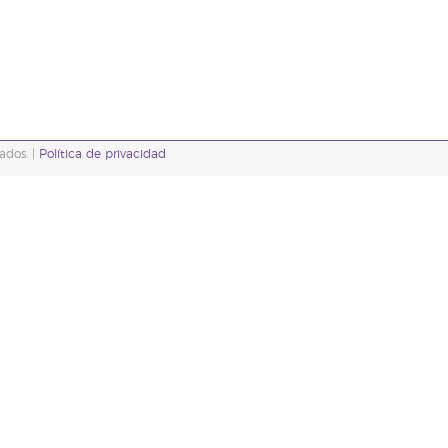
ados. |
Política de privacidad