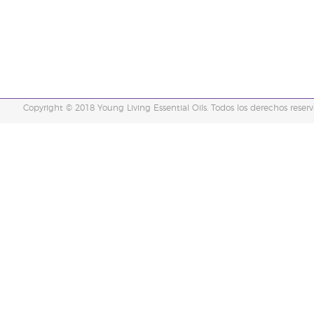
Copyright © 2018 Young Living Essential Oils. Todos los derechos reserv