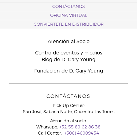
CONTÁCTANOS
OFICINA VIRTUAL
CONVIÉRTETE EN DISTRIBUIDOR
Atención al Socio
Centro de eventos y medios
Blog de D. Gary Young
Fundación de D. Gary Young
CONTÁCTANOS
Pick Up Center:
San José, Sabana Norte, Oficentro Las Torres
Atención al socio:
Whatsapp:
+52 55 89 62 86 38
Call Center:
+(506) 46009454