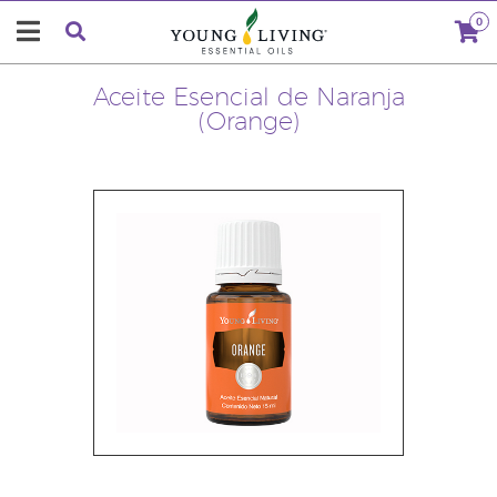
0
Aceite Esencial de Naranja
(Orange)