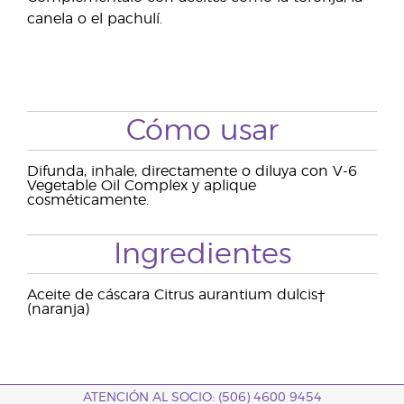
canela o el pachulí.
Cómo usar
Difunda, inhale, directamente o diluya con V-6
Vegetable Oil Complex y aplique
cosméticamente.
Ingredientes
Aceite de cáscara Citrus aurantium dulcis†
(naranja)
ATENCIÓN AL SOCIO: (506) 4600 9454