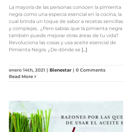
La mayoría de las personas conocen la pimienta
negra como una especia esencial en la cocina, la
cual brinda un toque de sabor a recetas sencillas
y complejas. ¿Pero sabías que la pimienta negra
también puede mejorar otras áreas de tu vida?
Revoluciona las cosas y usa aceite esencial de
Pimienta Negra. ¿De dónde se
[...]
enero 14th, 2021
|
Bienestar
|
0 Comments
Read More