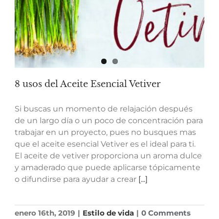
8 usos del Aceite Esencial Vetiver
Si buscas un momento de relajación después
de un largo día o un poco de concentración para
trabajar en un proyecto, pues no busques mas
que el aceite esencial Vetiver es el ideal para ti.
El aceite de vetiver proporciona un aroma dulce
y amaderado que puede aplicarse tópicamente
o difundirse para ayudar a crear
[...]
enero 16th, 2019
|
Estilo de vida
|
0 Comments