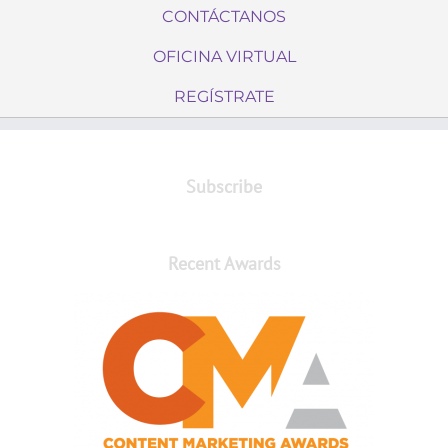
CONTÁCTANOS
OFICINA VIRTUAL
REGÍSTRATE
Subscribe
Recent Awards