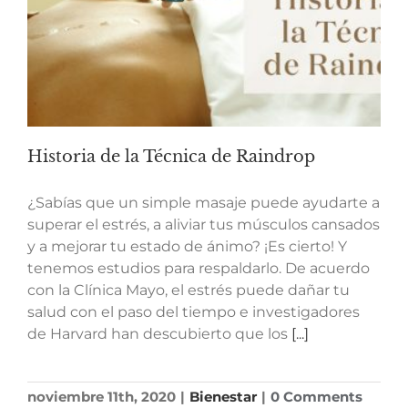
Historia de la Técnica de Raindrop
¿Sabías que un simple masaje puede ayudarte a
superar el estrés, a aliviar tus músculos cansados
y a mejorar tu estado de ánimo? ¡Es cierto! Y
tenemos estudios para respaldarlo. De acuerdo
con la Clínica Mayo, el estrés puede dañar tu
salud con el paso del tiempo e investigadores
de Harvard han descubierto que los
[...]
noviembre 11th, 2020
|
Bienestar
|
0 Comments