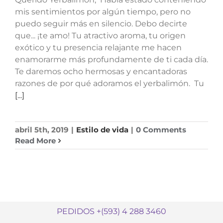
mis sentimientos por algún tiempo, pero no
puedo seguir más en silencio. Debo decirte
que... ¡te amo! Tu atractivo aroma, tu origen
exótico y tu presencia relajante me hacen
enamorarme más profundamente de ti cada día.
Te daremos ocho hermosas y encantadoras
razones de por qué adoramos el yerbalimón. Tu
[...]
abril 5th, 2019
|
Estilo de vida
|
0 Comments
Read More
PEDIDOS +(593) 4 288 3460