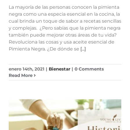
La mayoría de las personas conocen la pimienta
negra como una especia esencial en la cocina, la
cual brinda un toque de sabor a recetas sencillas
y complejas. ¿Pero sabías que la pimienta negra
también puede mejorar otras áreas de tu vida?
Revoluciona las cosas y usa aceite esencial de
Pimienta Negra. ¿De dónde se
[...]
enero 14th, 2021
|
Bienestar
|
0 Comments
Read More