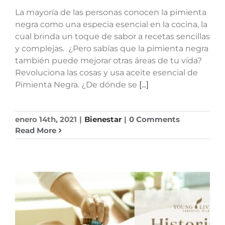
La mayoría de las personas conocen la pimienta
negra como una especia esencial en la cocina, la
cual brinda un toque de sabor a recetas sencillas
y complejas. ¿Pero sabías que la pimienta negra
también puede mejorar otras áreas de tu vida?
Revoluciona las cosas y usa aceite esencial de
Pimienta Negra. ¿De dónde se
[...]
enero 14th, 2021
|
Bienestar
|
0 Comments
Read More