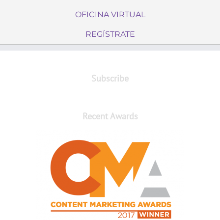
OFICINA VIRTUAL
REGÍSTRATE
Subscribe
Recent Awards