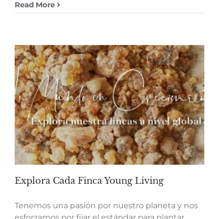
Read More
Explora Cada Finca Young Living
Tenemos una pasión por nuestro planeta y nos
esforzamos por fijar el estándar para plantar,