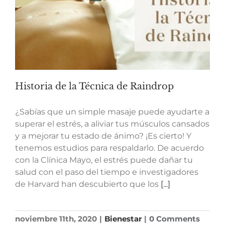
Historia de la Técnica de Raindrop
¿Sabías que un simple masaje puede ayudarte a
superar el estrés, a aliviar tus músculos cansados
y a mejorar tu estado de ánimo? ¡Es cierto! Y
tenemos estudios para respaldarlo. De acuerdo
con la Clínica Mayo, el estrés puede dañar tu
salud con el paso del tiempo e investigadores
de Harvard han descubierto que los
[...]
noviembre 11th, 2020
|
Bienestar
|
0 Comments