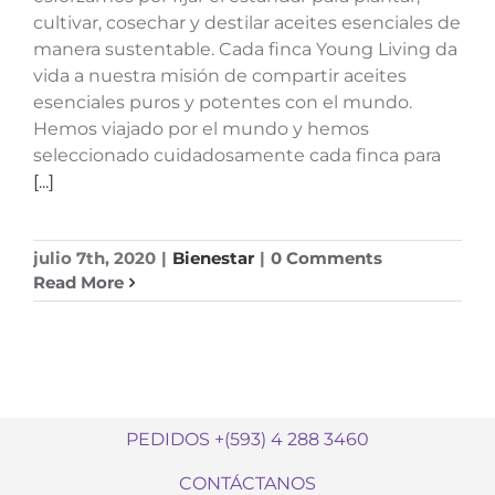
cultivar, cosechar y destilar aceites esenciales de
manera sustentable. Cada finca Young Living da
vida a nuestra misión de compartir aceites
esenciales puros y potentes con el mundo.
Hemos viajado por el mundo y hemos
seleccionado cuidadosamente cada finca para
[...]
julio 7th, 2020
|
Bienestar
|
0 Comments
Read More
PEDIDOS +(593) 4 288 3460
CONTÁCTANOS