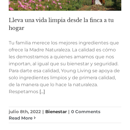
Lleva una vida limpia desde la finca a tu
hogar
Tu familia merece los mejores ingredientes que
ofrece la Madre Naturaleza. La calidad es cómo
les demostramos a quienes amamos que nos
importan, al igual que su bienestar y seguridad.
Para darte esa calidad, Young Living se apoya de
solo ingredientes limpios y de primera calidad,
de la manera que lo hace la naturaleza.
Respetamos
[...]
julio 8th, 2022
|
Bienestar
|
0 Comments
Read More