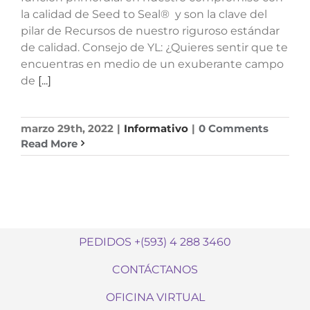
la calidad de Seed to Seal® y son la clave del
pilar de Recursos de nuestro riguroso estándar
de calidad. Consejo de YL: ¿Quieres sentir que te
encuentras en medio de un exuberante campo
de
[...]
marzo 29th, 2022
|
Informativo
|
0 Comments
Read More
PEDIDOS +(593) 4 288 3460
CONTÁCTANOS
OFICINA VIRTUAL