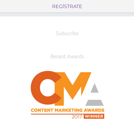
REGÍSTRATE
Subscribe
Recent Awards