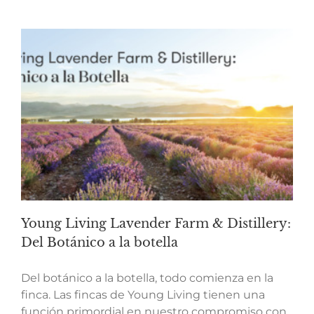
Young Living Lavender Farm & Distillery:
Del Botánico a la botella
Del botánico a la botella, todo comienza en la
finca. Las fincas de Young Living tienen una
función primordial en nuestro compromiso con