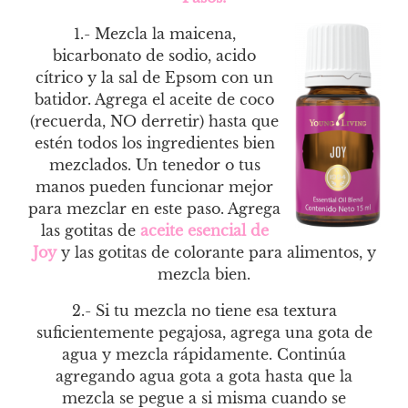
1.- Mezcla la maicena,
bicarbonato de sodio, acido
cítrico y la sal de Epsom con un
batidor. Agrega el aceite de coco
(recuerda, NO derretir) hasta que
estén todos los ingredientes bien
mezclados. Un tenedor o tus
manos pueden funcionar mejor
para mezclar en este paso. Agrega
las gotitas de
aceite esencial de
Joy
y las gotitas de colorante para alimentos, y
mezcla bien.
2.- Si tu mezcla no tiene esa textura
suficientemente pegajosa, agrega una gota de
agua y mezcla rápidamente. Continúa
agregando agua gota a gota hasta que la
mezcla se pegue a si misma cuando se