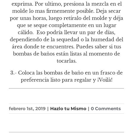
exprima. Por ultimo, presiona la mezcla en el
molde lo mas firmemente posible. Deja secar
por unas horas, luego retíralo del molde y déja
que se seque completamente en un lugar
cálido. Eso podría llevar un par de días,
dependiendo de la sequedad o la humedad del
área donde te encuentres. Puedes saber si tus
bombas de baños están listas al momento de
tocarlas.
3.- Coloca las bombas de baño en un frasco de
preferencia listo para regalar y ¡Voilà!
febrero 1st, 2019
|
Hazlo tu Mismo
|
0 Comments