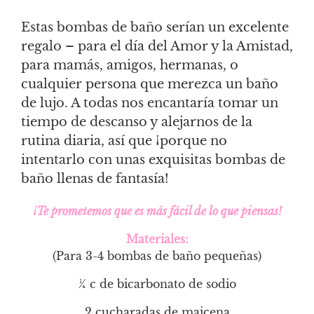
Estas bombas de baño serían un excelente
regalo – para el día del Amor y la Amistad,
para mamás, amigos, hermanas, o
cualquier persona que merezca un baño
de lujo. A todas nos encantaría tomar un
tiempo de descanso y alejarnos de la
rutina diaria, así que ¡porque no
intentarlo con unas exquisitas bombas de
baño llenas de fantasía!
¡Te prometemos que es más fácil de lo que piensas!
Materiales:
(Para 3-4 bombas de baño pequeñas)
¼ c de bicarbonato de sodio
2 cucharadas de maicena