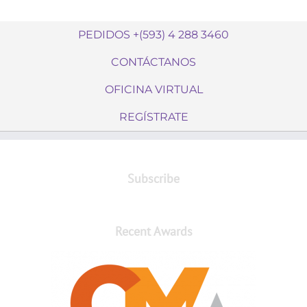
PEDIDOS +(593) 4 288 3460
CONTÁCTANOS
OFICINA VIRTUAL
REGÍSTRATE
Subscribe
Recent Awards