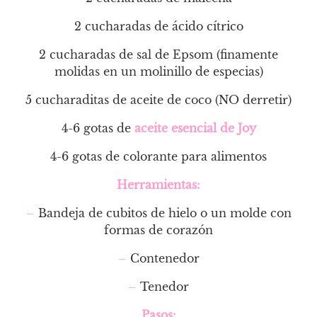
2 cucharadas de ácido cítrico
2 cucharadas de sal de Epsom (finamente
molidas en un molinillo de especias)
5 cucharaditas de aceite de coco (NO derretir)
4-6 gotas de
aceite esencial de Joy
4-6 gotas de colorante para alimentos
Herramientas:
–
Bandeja de cubitos de hielo o un molde con
formas de corazón
–
Contenedor
–
Tenedor
Pasos: