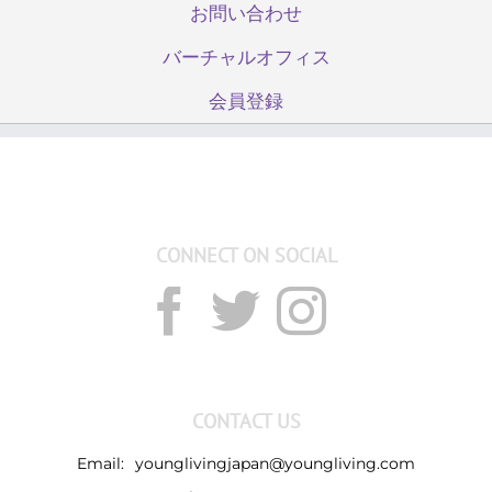
お問い合わせ
バーチャルオフィス
会員登録
CONNECT ON SOCIAL
CONTACT US
Email:
younglivingjapan@youngliving.com