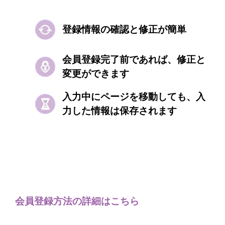
登録情報の確認と修正が簡単​
会員登録完了前であれば、修正と
変更ができます​​​​
入力中にページを移動しても、入
力した情報は保存されます​
会員登録方法の詳細はこちら