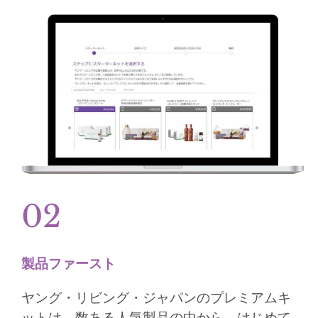
02​
製品ファースト​​
ヤング・リビング・ジャパンのプレミアムキ
ットは、数ある人気製品の中から、はじめて