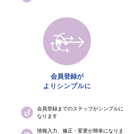
会員登録が
よりシンプルに​
会員登録までのステップがシンプルに
なります​
情報入力、修正・変更が簡単になりま