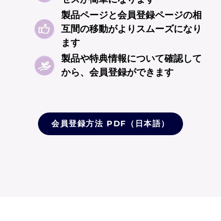
製品ページと会員登録ページの相
互間の移動がよりスムーズになり
ます​​
製品や特典情報について確認して
から、会員登録ができます​
会員登録方法 PDF（日本語）