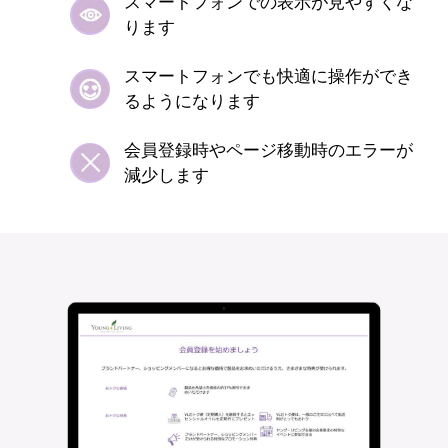
スマートフォンでの表示が見やすくな
ります​​
スマートフォンでも快適に操作ができ
るようになります​​​
会員登録時やページ移動時のエラーが
減少します​​​