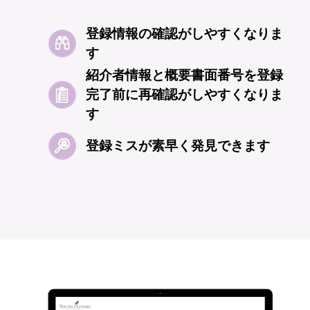
登録情報の確認がしやすくなりま
す​
紹介者情報と概要書面番号を登録
完了前に再確認がしやすくなりま
す​​​
登録ミスが素早く発見できます ​​​