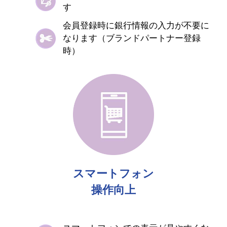
す​​​
会員登録時に銀行情報の入力が不要に
なります（ブランドパートナー登録
時）
スマートフォン
​操作向上​