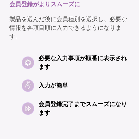
会員登録がよりスムーズに​​​
製品を選んだ後に会員種別を選択し、必要な
情報を各項目順に入力できるようになりま
す。​
必要な入力事項が順番に表示され
ます​​​​
入力が簡単​​​​
会員登録完了までスムーズになり
ます​​​