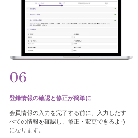
06
登録情報の確認と修正が簡単に​​​
会員情報の入力を完了する前に、入力したす
べて​の情報を確認し、修正・変更できるよう
になります。​