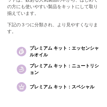
の方にも使いやすい製品をキットにして取り
揃えています。​
下記の３つに分類され、より見やすくなりま
す。​
プレミアム キット：エッセンシャ
ルオイル​​​
プレミアム キット：ニュートリシ
ョン​​​
プレミアム キット：スペシャル​​