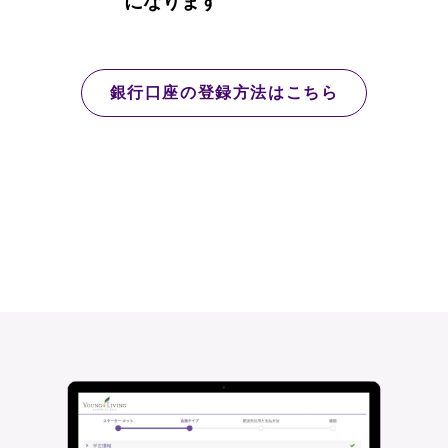
になります​
銀行口座の登録方法はこちら