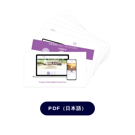
PDF（日本語）