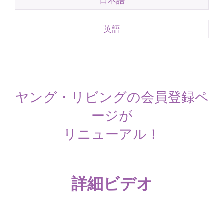
日本語
英語
ヤング・リビングの会員登録ペ
ージが
リニューアル！
詳細ビデオ