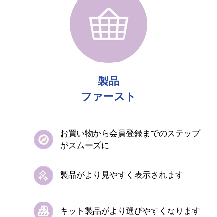
製品
ファースト
お買い物から会員登録までの
ステップ
がスムーズに​
製品がより見やすく表示されます​​
キット製品がより選びやすくなります​​