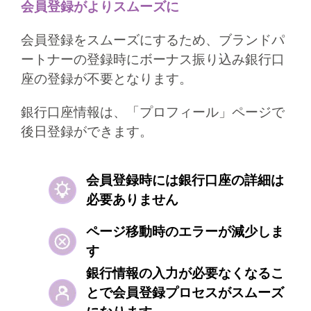
会員登録がよりスムーズに​​
会員登録をスムーズにするため、ブランドパ
ートナーの登録時にボーナス振り込み銀行口
座の登録が不要となります。​
銀行口座情報は、「プロフィール」ページで
後日登録ができます。​
会員登録時には銀行口座の詳細は
必要ありません​​​​
ページ移動時のエラーが減少しま
す​
銀行情報の入力が必要なくなるこ
とで会員登録プロセスがスムーズ