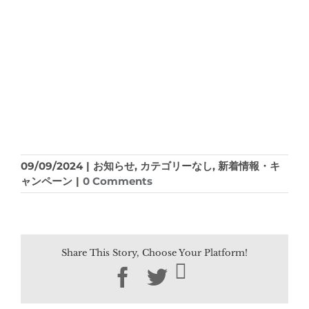
09/09/2024
|
お知らせ
,
カテゴリーなし
,
新着情報・キ
ャンペーン
|
0 Comments
Share This Story, Choose Your Platform!
Facebook
Twitter