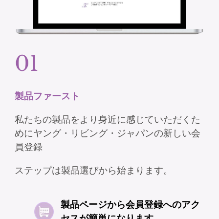
01​
製品ファースト​​
私たちの製品をより身近に感じていただくた
めにヤング・リビング・ジャパンの新しい会
員登録​
ステップは製品選びから始まります。​
製品ページから会員登録へのアク
セスが簡単になります​​