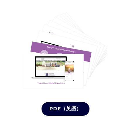
PDF（英語）