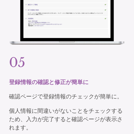
05
登録情報の確認と修正が簡単に​​​
確認ページで登録情報のチェックが簡単に。​
個人情報に間違いがないことをチェックする
ため、​入力が完了すると確認ページが表示さ
れます。​