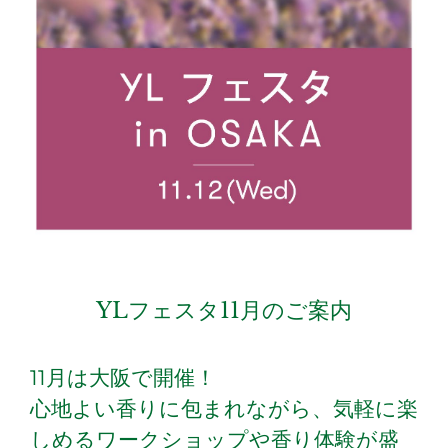
YLフェスタ11月のご案内
11月は大阪で開催！
心地よい香りに包まれながら、気軽に楽
しめるワークショップや香り体験が盛