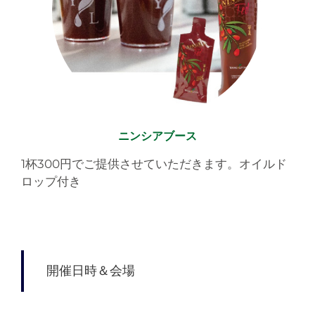
ニンシアブース
1杯300円でご提供させていただきます。オイルド
ロップ付き
開催日時＆会場