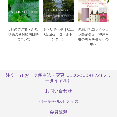
7月のご注文・新規
お問い合わせ｜Call
沖縄月桃コレクショ
登録の受付締切日時
Center（コールセ
ン限定発売｜沖縄月
について
ンター）
桃の恵みを暮らしの
中へ
注文・YLおトク便申込・変更: 0800-300-8172 (フリ
ーダイヤル）
お問い合わせ
バーチャルオフィス
会員登録