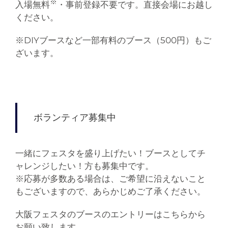
※
入場無料
・事前登録不要です。直接会場にお越し
ください。
※DIYブースなど一部有料のブース（500円）もご
ざいます。
ボランティア募集中
一緒にフェスタを盛り上げたい！ブースとしてチ
ャレンジしたい！方も募集中です。
※応募が多数ある場合は、ご希望に沿えないこと
もございますので、あらかじめご了承ください。
大阪フェスタのブースのエントリーはこちらから
お願い致します。