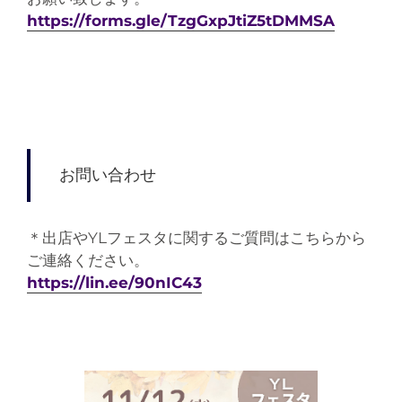
https://forms.gle/TzgGxpJtiZ5tDMMSA
お問い合わせ
＊出店やYLフェスタに関するご質問はこちらから
ご連絡ください。
https://lin.ee/90nIC43