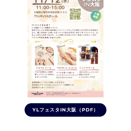
YLフェスタIN大阪（PDF）