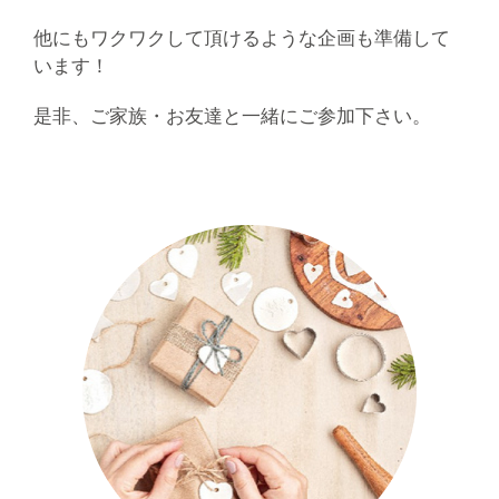
他にもワクワクして頂けるような企画も準備して
います！
是非、ご家族・お友達と一緒にご参加下さい。