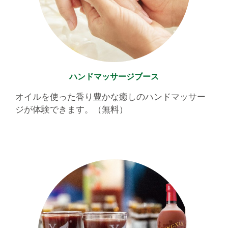
ハンドマッサージブース
オイルを使った香り豊かな癒しのハンドマッサー
ジが体験できます。（無料）