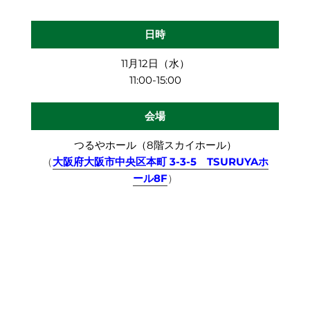
日時
11月12日（水）
11:00-15:00
会場
つるやホール（8階スカイホール）
（
大阪府大阪市中央区本町 3-3-5 TSURUYAホ
ール8F
）