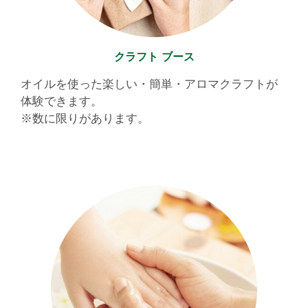
クラフト ブース
オイルを使った楽しい・簡単・アロマクラフトが
体験できます。
※数に限りがあります。