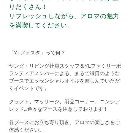
りだくさん！
リフレッシュしながら、アロマの魅力
を満喫してください。
「YLフェスタ」って何？
ヤング・リビング社員スタッフ＆YLファミリーボ
ランティアメンバーによる、
まるで縁日のような
ブースでエッセンシャルオイルを楽しんでいただ
くイベントです。
クラフト、マッサージ、製品コーナー、ニンシア
レッド…色々なブースを用意しております！
各ブースにお立ち寄り頂き、アロマの楽しさをご
体感ください。