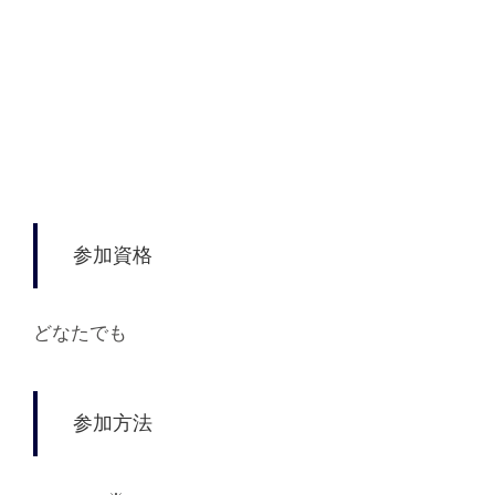
参加資格
どなたでも
参加方法