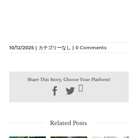
10/12/2025
|
カテゴリーなし
|
0 Comments
Share This Story, Choose Your Platform!
Facebook
Twitter
Related Posts