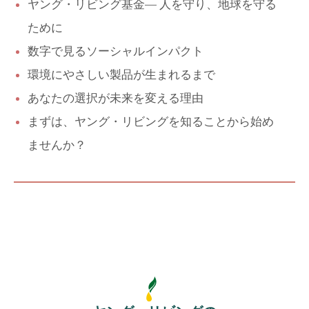
ヤング・リビング基金— 人を守り、地球を守る
ために
数字で見るソーシャルインパクト
環境にやさしい製品が生まれるまで
あなたの選択が未来を変える理由
まずは、ヤング・リビングを知ることから始め
ませんか？