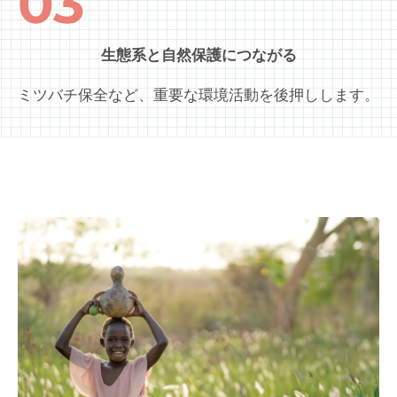
03
生態系と自然保護につながる
ミツバチ保全など、重要な環境活動を後押しします。