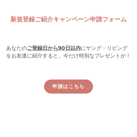
新規登録ご紹介キャンペーン申請フォーム
あなたの
ご登録日から90日以内
にヤング・リビング
をお友達に紹介すると、今だけ特別なプレゼントが！
申請はこちら