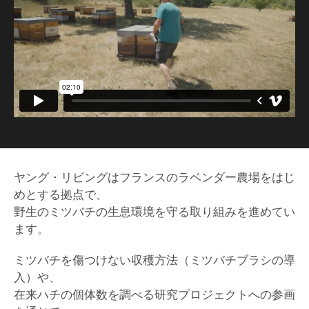
ヤング・リビングはフランスのラベンダー農場をはじ
めとする拠点で、
野生のミツバチの生息環境を守る取り組みを進めてい
ます。
ミツバチを傷つけない収穫方法（ミツバチブラシの導
入）や、
在来ハチの個体数を調べる研究プロジェクトへの参画