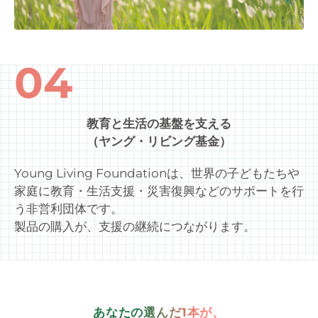
04
教育と生活の基盤を支える
（ヤング・リビング基金）
Young Living Foundationは、世界の子どもたちや
家庭に教育・生活支援・災害復興などのサポートを行
う非営利団体です。
製品の購入が、支援の継続につながります。
あなたの選んだ1本が、