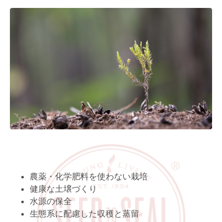
農薬・化学肥料を使わない栽培
健康な土壌づくり
水源の保全
生態系に配慮した収穫と蒸留