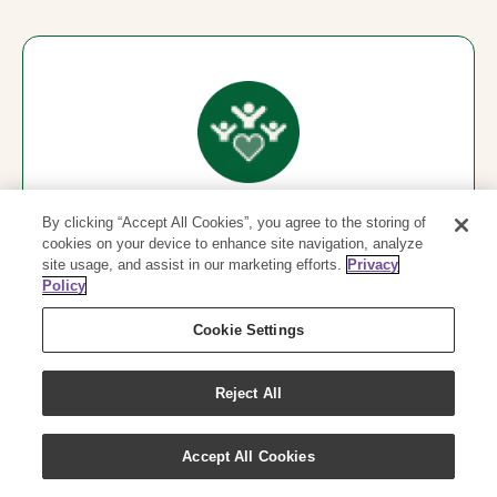
100,000
By clicking “Accept All Cookies”, you agree to the storing of
cookies on your device to enhance site navigation, analyze
site usage, and assist in our marketing efforts.
Privacy
人以上の人々の生活を向上
Policy
Cookie Settings
Reject All
Accept All Cookies