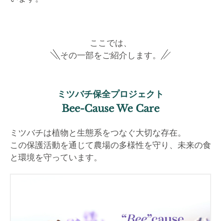
ここでは、
その一部をご紹介します。
ミツバチ保全プロジェクト
Bee-Cause We Care
ミツバチは植物と生態系をつなぐ大切な存在。
この保護活動を通じて農場の多様性を守り、未来の食
と環境を守っています。