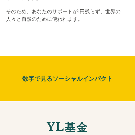
そのため、あなたのサポートが1円残らず、世界の
人々と自然のために使われます。
数字で見るソーシャルインパクト
YL基金