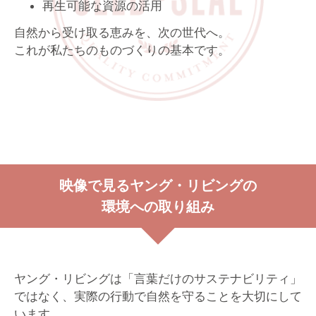
再生可能な資源の活用
自然から受け取る恵みを、次の世代へ。
これが私たちのものづくりの基本です。
映像で見るヤング・リビングの
環境への取り組み
ヤング・リビングは「言葉だけのサステナビリティ」
ではなく、実際の行動で自然を守ることを大切にして
います。