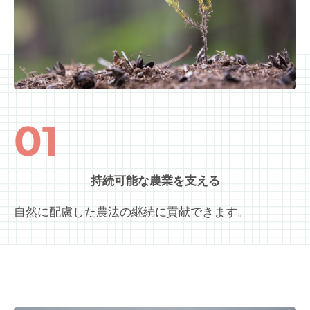
01
持続可能な農業を支える
自然に配慮した農法の継続に貢献できます。