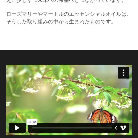
え、少しずつ未来への希望へとつながっています。
ローズマリーやマートルのエッセンシャルオイルは、
そうした取り組みの中から生まれたものです。