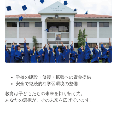
学校の建設・修復・拡張への資金提供
安全で継続的な学習環境の整備
教育は子どもたちの未来を切り拓く力。
あなたの選択が、その未来を広げています。