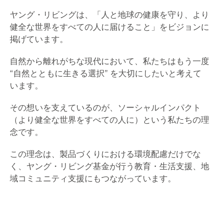
ヤング・リビングは、「人と地球の健康を守り、より
健全な世界をすべての人に届けること」をビジョンに
掲げています。
自然から離れがちな現代において、私たちはもう一度
“自然とともに生きる選択” を大切にしたいと考えて
います。
その想いを支えているのが、ソーシャルインパクト
（より健全な世界をすべての人に）という私たちの理
念です。
この理念は、製品づくりにおける環境配慮だけでな
く、
ヤング・リビング基金が行う教育・生活支援、地
域コミュニティ支援にもつながっています。