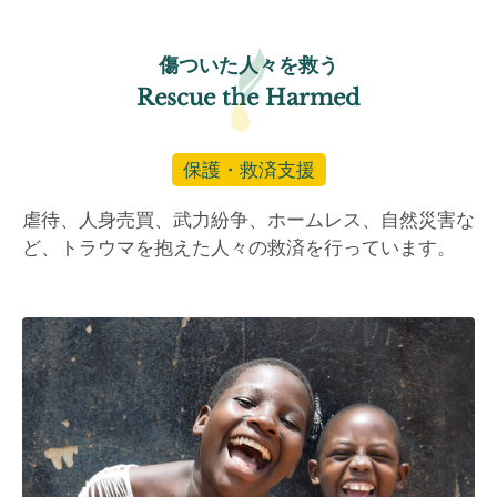
傷ついた人々を救う
Rescue the Harmed
保護・救済支援
虐待、人身売買、武力紛争、ホームレス、自然災害な
ど、トラウマを抱えた人々の救済を行っています。