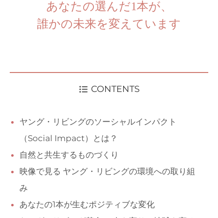
あなたの選んだ1本が、
誰かの未来を変えています
CONTENTS
ヤング・リビングのソーシャルインパクト
（Social Impact）とは？
自然と共生するものづくり
映像で見る ヤング・リビングの環境への取り組
み
あなたの1本が生むポジティブな変化