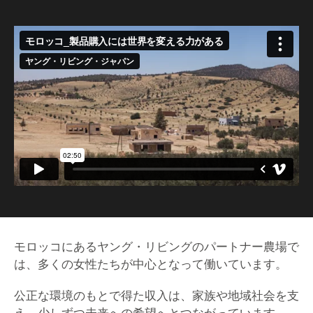
モロッコにあるヤング・リビングのパートナー農場で
は、多くの女性たちが中心となって働いています。
公正な環境のもとで得た収入は、家族や地域社会を支