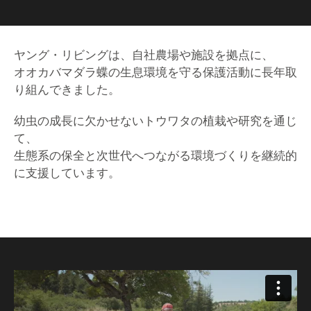
ヤング・リビングは、自社農場や施設を拠点に、
オオカバマダラ蝶の生息環境を守る保護活動に長年取
り組んできました。
幼虫の成長に欠かせないトウワタの植栽や研究を通じ
て、
生態系の保全と次世代へつながる環境づくりを継続的
に支援しています。