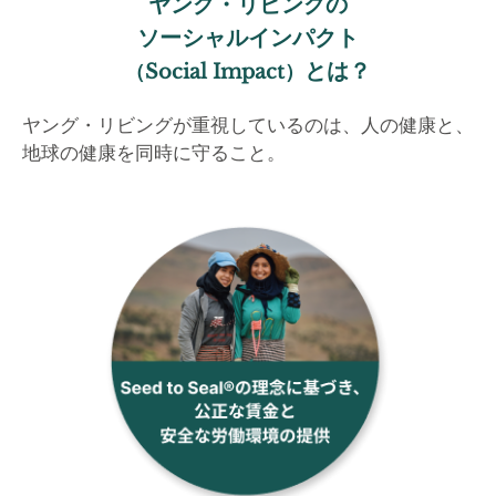
ヤング・リビングの
ソーシャルインパクト
とは？
（Social Impact）
ヤング・リビングが重視しているのは、人の健康と、
地球の健康を同時に守ること。