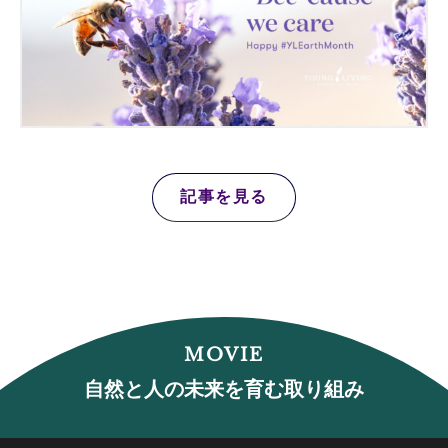
記事を見る
MOVIE
自然と人の未来を育む取り組み