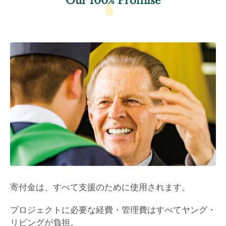
Our 100% Promise
寄付金は、すべて支援のために使用されます。
プロジェクトに必要な経費・管理費はすべてヤング・
リビングが負担。