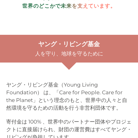
世界のどこかで未来を支えています。
ヤング・リビング基金
人を守り、地球を守るために
ヤング・リビング基金（Young Living
Foundation） は、「Care for People. Care for
the Planet」という理念のもと、
世界中の人々と自
然環境を守るための活動を行う非営利団体です。
寄付金は 100% 、世界中のパートナー団体やプロジェ
クトに直接届けられ、財団の運営費はすべてヤング・
リビングが負担しています。