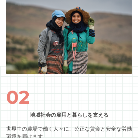
02
地域社会の雇用と暮らしを支える
世界中の農場で働く人々に、公正な賃金と安全な労働
環境を届けます。