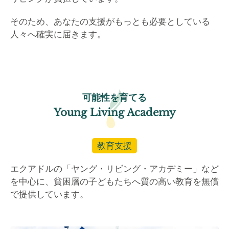
そのため、あなたの支援がもっとも必要としている
人々へ確実に届きます。
可能性を育てる
Young Living Academy
教育支援
エクアドルの「ヤング・リビング・アカデミー」など
を中心に、貧困層の子どもたちへ質の高い教育を無償
で提供しています。