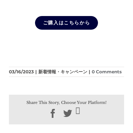
ご購入はこちらから
03/16/2023
|
新着情報・キャンペーン
|
0 Comments
Share This Story, Choose Your Platform!
Facebook
Twitter