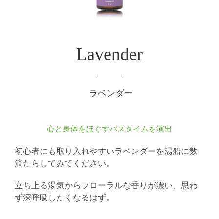
Lavender
ラベンダー
心と身体をほぐすバスタイムを演出
初心者にも取り入れやすいラベンダーを湯船に数
滴たらしてみてください。
立ち上る湯気からフローラルな香りが漂い、思わ
ず深呼吸したくなるはず。