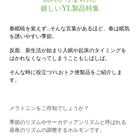
嬉しいYL製品特集
春眠暁を覚えず…そんな言葉があるほど、春は眠気
を誘いやすい季節。
反面、新生活が始まり入眠や起床のタイミングを
はかれなくなってしまうこともしばしば。
そんな時に役立つYLおトク便製品をご紹介しま
す。
メラトニンをご存知でしょうか？
季節のリズムやサーカディアンリズムと呼ばれる
昼夜のリズムの調整するホルモンです。