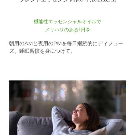
機能性エッセンシャルオイルで
メリハリのある1日を
朝用のAMと夜用のPMを毎日継続的にディフュー
ズ、睡眠習慣を身につけて。