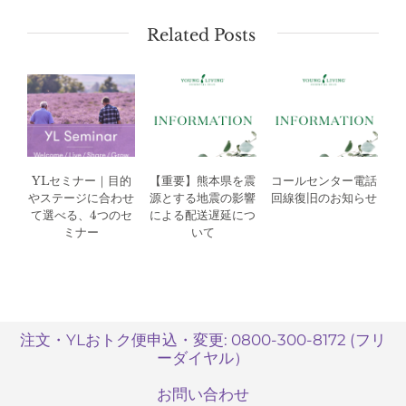
Related Posts
YLセミナー｜目的
【重要】熊本県を震
コールセンター電話
やステージに合わせ
源とする地震の影響
回線復旧のお知らせ
て選べる、4つのセ
による配送遅延につ
ミナー
いて
注文・YLおトク便申込・変更: 0800-300-8172 (フリ
ーダイヤル）
お問い合わせ