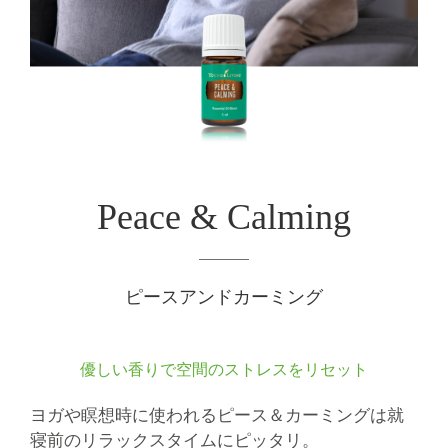
Peace & Calming
ピースアンドカーミング
優しい香りで空間のストレスをリセット
ヨガや瞑想時に使われるピース＆カーミングは就
寝前のリラックスタイムにピッタリ。