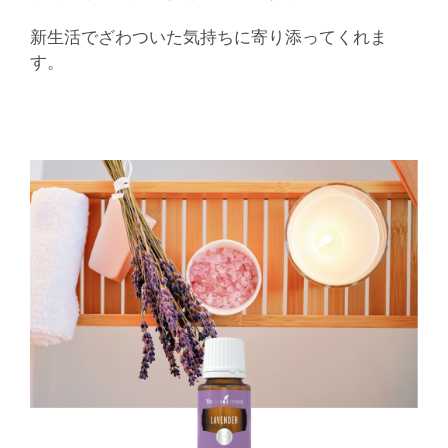
新生活でざわついた気持ちに寄り添ってくれま
す。