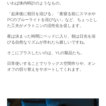
いわば体内時計のようなもの。
「起床後に朝日を浴びる」「夜寝る前にスマホや
PCのブルーライトを浴びない」など、ちょっとし
た工夫がメラトニンの活性化を促します。
夜は決まった時間にベッドに入り、朝は日光を浴
びる自然なリズムが作れたら嬉しいですね。
そこにプラスしたいのは、YLの製品たち。
日常使いすることでリラックス空間作りや、オン
オフの切り替えをサポートしてくれます。