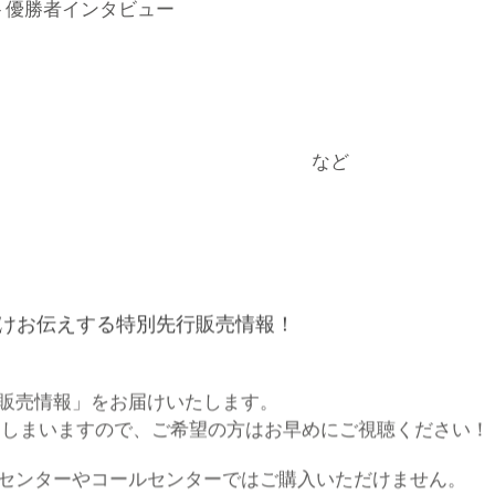
テスト優勝者インタビュー
など
だけお伝えする特別先行販売情報！
販売情報」をお届けいたします。
してしまいますので、ご希望の方はお早めにご視聴ください！
センターやコールセンターではご購入いただけません。