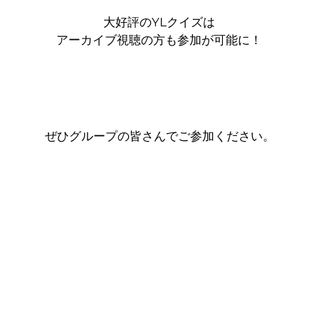
」
大好評のYLクイズは
アーカイブ視聴の方も参加が可能に！
ぜひグループの皆さんでご参加ください。