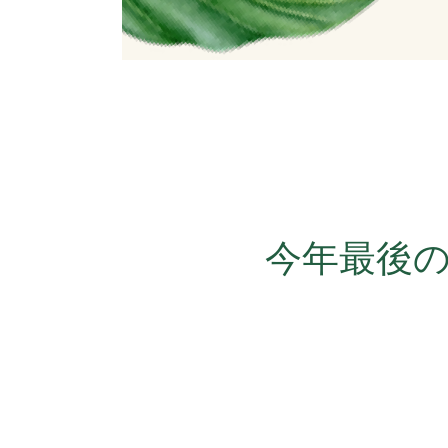
今年最後のY