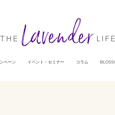
ンペーン
イベント・セミナー
コラム
BLOSS