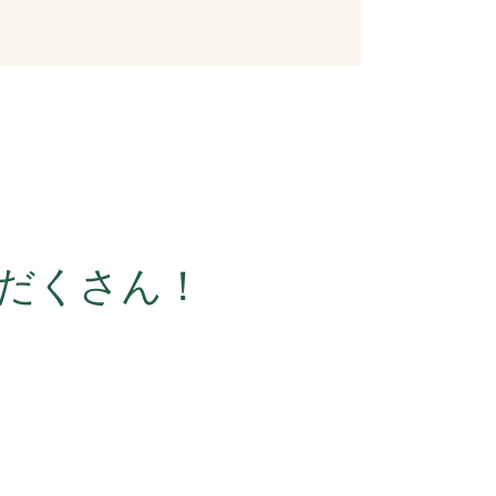
だくさん！