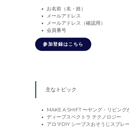
お名前（名・姓）
メールアドレス
メールアドレス（確認用）
会員番号
参加登録はこちら
主なトピック
MAKE A SHIFT 〜ヤング・リビ
ディープスペクトラ テクノロジー
アロマDIY シーブスおそうじスプレ