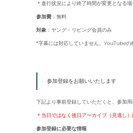
＊進行状況により終了時間が変更となる場
参加費
：無料
対象
：ヤング・リビング会員のみ
*字幕には対応していません。YouTub
参加登録をお願いいたします
下記より事前登録していただくと、参加用
＊当日ではなく後日アーカイブ（見逃し）
参加登録に必要な情報