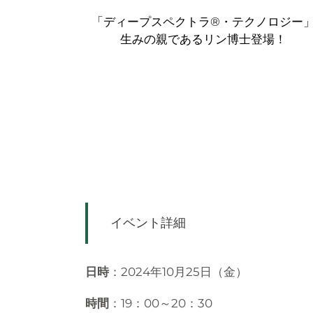
「ディープスペクトラ®・テクノロジー
生みの親であるリン博士登場！
イベント詳細
日時
：2024年10月25日（金）
時間
：19：00～20：30