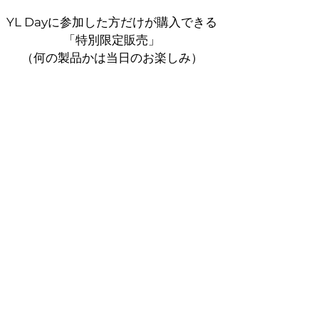
YL Dayに参加した方だけが購入できる
「特別限定販売」
（何の製品かは当日のお楽しみ）