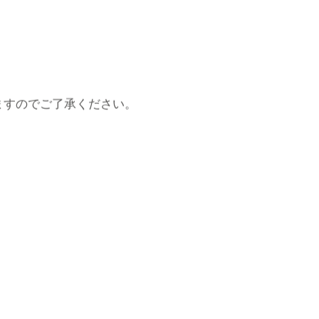
ますのでご了承ください。