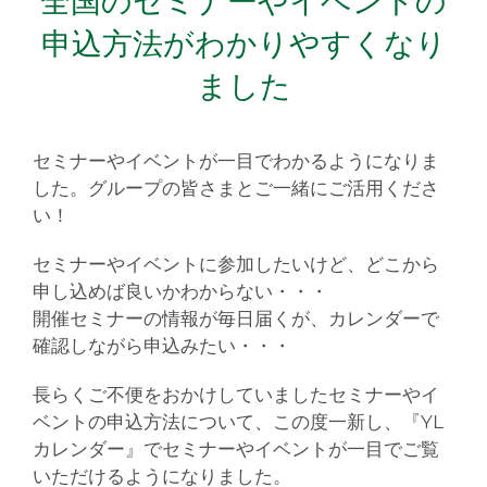
全国のセミナーやイベントの
申込方法がわかりやすくなり
ました
セミナーやイベントが一目でわかるようになりま
した。グループの皆さまとご一緒にご活用くださ
い！
セミナーやイベントに参加したいけど、どこから
申し込めば良いかわからない・・・
開催セミナーの情報が毎日届くが、カレンダーで
確認しながら申込みたい・・・
長らくご不便をおかけしていましたセミナーやイ
ベントの申込方法について、この度一新し、『YL
カレンダー』でセミナーやイベントが一目でご覧
いただけるようになりました。