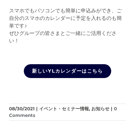
スマホでもパソコンでも簡単に申込みができ、ご
自分のスマホのカレンダーに予定を入れるのも簡
単です♪
ぜひグループの皆さまとご一緒にご活用くださ
い！
新しいYLカレンダーはこちら
08/30/2021
|
イベント・セミナー情報
,
お知らせ
|
0
Comments