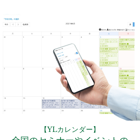
【YLカレンダー】