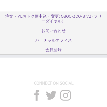
注文・YLおトク便申込・変更: 0800-300-8172 (フリ
ーダイヤル）
お問い合わせ
バーチャルオフィス
会員登録
CONNECT ON SOCIAL