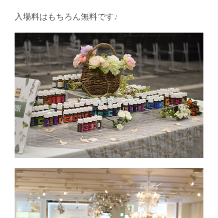
入場料はもちろん無料です♪