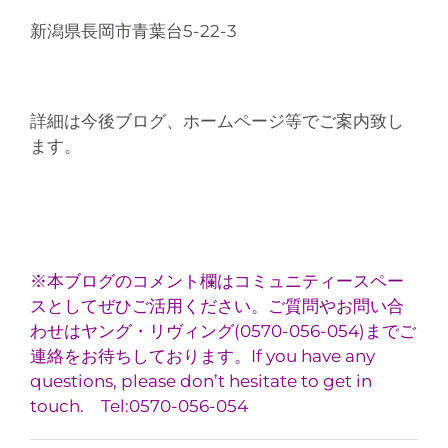
新潟県長岡市青葉台5-22-3
詳細は今後ブログ、ホームページ等でご案内致し
ます。
※本ブログのコメント欄はコミュニティースペー
スとしてぜひご活用ください。ご質問やお問い合
わせはヤング・リヴィング(0570-056-054)までご
連絡をお待ちしております。If you have any
questions, please don’t hesitate to get in
touch. Tel:0570-056-054