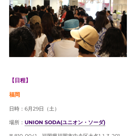
【日程】
福岡
日時：6月29日（土）
場所：
UNION SODA(ユニオン・ソーダ)