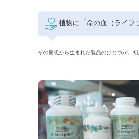
植物に「命の血（ライフ
その発想から生まれた製品のひとつが、初期の