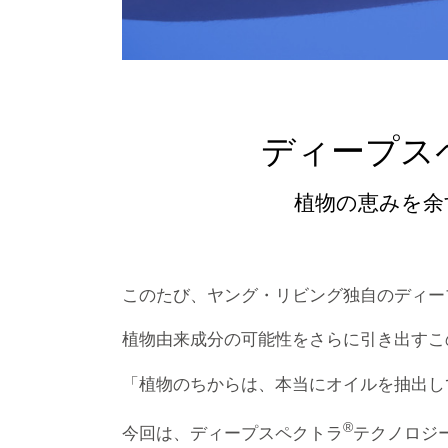
ディープス
植物の恵みを余
このたび、ヤング・リビング独自のディー
植物由来成分の可能性をさらに引き出すこ
「植物のちからは、本当にオイルを抽出し
®
今回は、ディープスペクトラ
テクノロジ