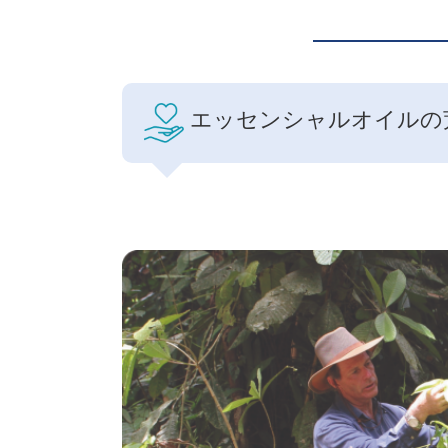
エッセンシャルオイルの