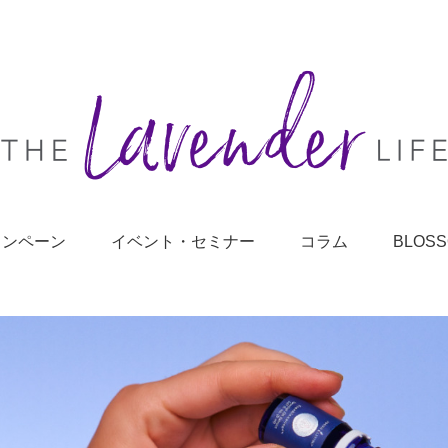
ャンペーン
イベント・セミナー
コラム
BLOS