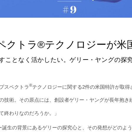
ペクトラ®テクノロジーが米
すことなく活かしたい。ゲリー・ヤングの探
®
プスペクトラ
テクノロジーに関する2件の米国特許が取得
の技術。その原点には、創設者ゲリー・ヤングが長年抱き
て終わりなのだろうか。」
ー誕生の背景にあるゲリーの探究心と、その発想がどのよ