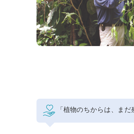
「植物のちからは、まだ