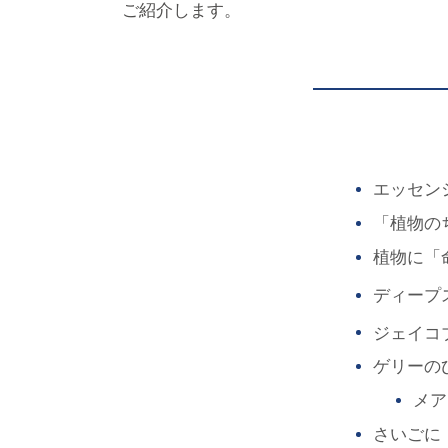
ご紹介します。
エッセン
「植物の
植物に「
ディープ
ジェイコ
ゲリーの
メア
さいごに