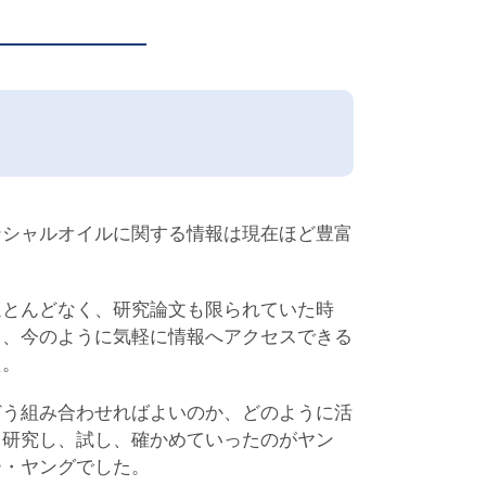
ンシャルオイルに関する情報は現在ほど豊富
ほとんどなく、研究論文も限られていた時
く、今のように気軽に情報へアクセスできる
た。
どう組み合わせればよいのか、どのように活
ら研究し、試し、確かめていったのがヤン
ー・ヤングでした。