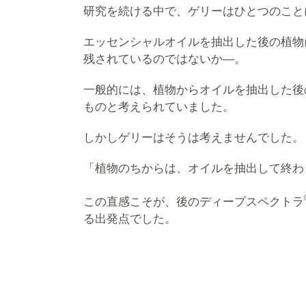
研究を続ける中で、ゲリーはひとつのこと
エッセンシャルオイルを抽出した後の植物
残されているのではないか―。
一般的には、植物からオイルを抽出した後
ものと考えられていました。
しかしゲリーはそうは考えませんでした。
「植物のちからは、オイルを抽出して終わ
この直感こそが、後のディープスペクトラ
る出発点でした。