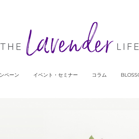
ンペーン
イベント・セミナー
コラム
BLOSS