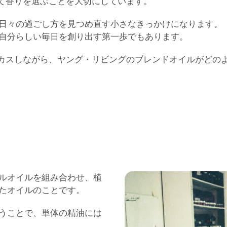
って香りを選ぶことを大切にしています。
日々の過ごし方を見つめ直す小さなきっかけになります。
自分らしい毎日を創り出す第一歩でもあります。
ーカスしながら、ヤング・リビングのブレンドオイルがどの
ルオイルを組み合わせ、植
たオイルのことです。
うことで、単体の精油には