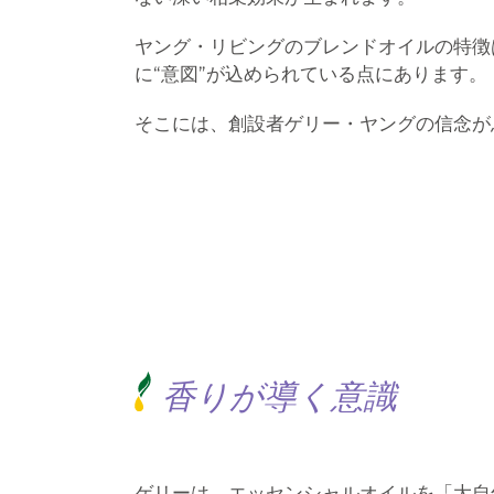
ヤング・リビングのブレンドオイルの特徴
に“意図”が込められている点にあります。
そこには、創設者ゲリー・ヤングの信念が
香りが導く意識
ゲリーは、エッセンシャルオイルを「大自