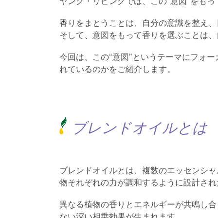
ヤング・リビングでは、この“意図”をも
香りをまとうことは、自分の意識を整え、
そして、意図をもって香りを選ぶことは、
今回は、この“意図”というテーマにフォ
れているのかをご紹介します。
ブレンドオイルとは
ブレンドオイルとは、複数のエッセンシャ
物それぞれの力が調和するように設計され
異なる植物の香りとエネルギーが共鳴し合
ない深い相乗効果が生まれます。