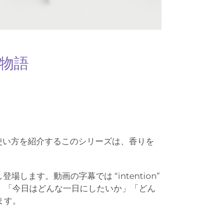
物語
使い方を紹介するこのシリーズは、香りを
します。動画の字幕では “intention”
、「今日はどんな一日にしたいか」「どん
ます。