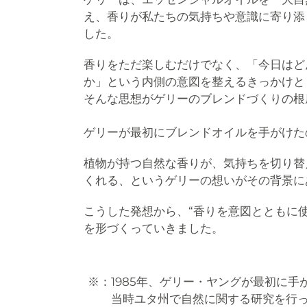
え、香りが私たちの気持ちや意識に寄り添
した。
香りをただ楽しむだけでなく、「今日はど
か」という内側の意図を整えるきっかけと
そんな思想がゲリーのブレンドづくりの根
ゲリーが最初にブレンドオイルを手がけたの
植物が持つ自然な香りが、気持ちを切り替
くれる、というゲリーの想いがその背景に
こうした発想から、“香りを意図とともに
を形づくっていきました。
※：1985年、ゲリー・ヤングが最初に手が
当時ユタ州で自然に関する研究を行ってい