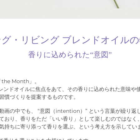
ング・リビング
ブレンドオイルの
香りに込められた“意図”
he Month」。
ブレンドオイルに焦点をあて、その香りに込められた意味や
習慣づくりを提案するものです。
でも、 “意図（intention）” という言葉が繰り返し登場
ており、香りをただ「いい香り」として楽しむのではなく
気持ちに寄り添って香りを選ぶ、という考え方を示してい