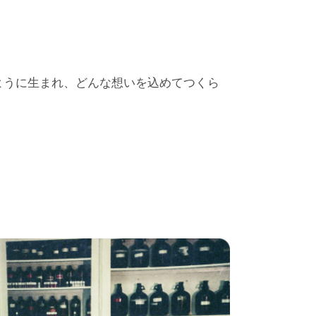
ように生まれ、どんな想いを込めてつくら