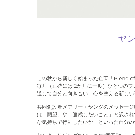
ヤ
この秋から新しく始まった企画「Blend of t
毎月（正確には 2か月に一度）ひとつの
通して自分と向き合い、心を整える新しい
共同創設者メアリー・ヤングのメッセージ動画の中
は「願望」や「達成したいこと」と訳され
な気持ちで行動したいか」といった自分の