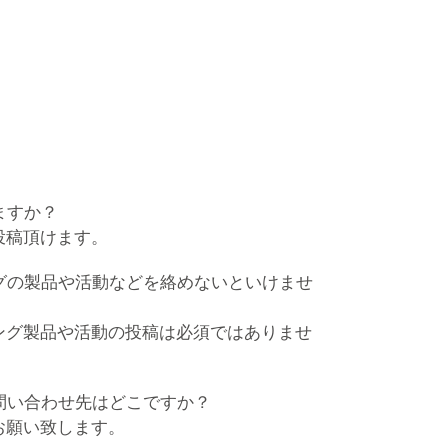
ますか？
投稿頂けます。
ングの製品や活動などを絡めないといけませ
ビング製品や活動の投稿は必須ではありませ
お問い合わせ先はどこですか？
でお願い致します。