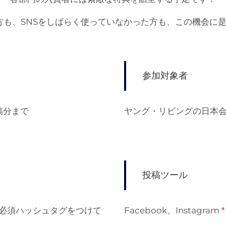
方も、SNSをしばらく使っていなかった方も、この機会に
参加対象者
投稿分まで
ヤング・リビングの日本
投稿ツール
必須ハッシュタグをつけて
Facebook、Instagram