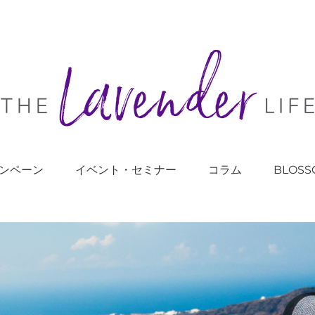
ンペーン
イベント・セミナー
コラム
BLOSS