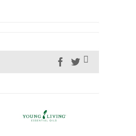
Facebook
Twitter