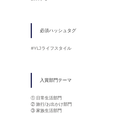
必須ハッシュタグ
#YLJライフスタイル
入賞部門テーマ
① 日常生活部門
② 旅行/お出かけ部門
③ 家族生活部門