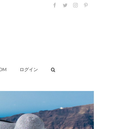
Facebook
Twitter
Instagram
Pinterest
OM
ログイン