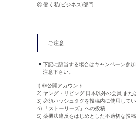
④ 働く私(ビジネス)部門
ご注意
下記に該当する場合はキャンペーン参加
注意下さい。
1) 非公開アカウント
2) ヤング・リビング 日本以外の会員 また
3) 必須ハッシュタグを投稿内に使用して
4) 「ストーリーズ」への投稿
5) 薬機法違反をはじめとした不適切な投稿