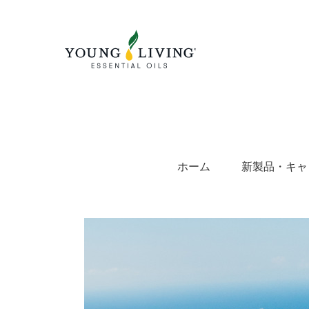
Skip
to
content
ホーム
新製品・キャ