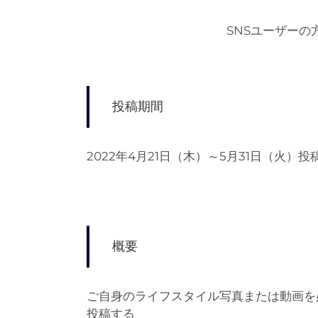
SNSユーザーの
投稿期間
2022年4月21日（木）～5月31日（火）
概要
ご自身のライフスタイル写真または動画を
投稿する