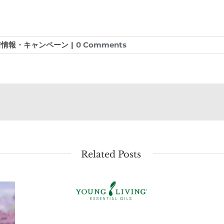
着情報・キャンペーン
|
0 Comments
Related Posts