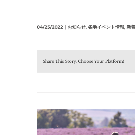
04/25/2022
|
お知らせ
,
各地イベント情報
,
新
Share This Story, Choose Your Platform!