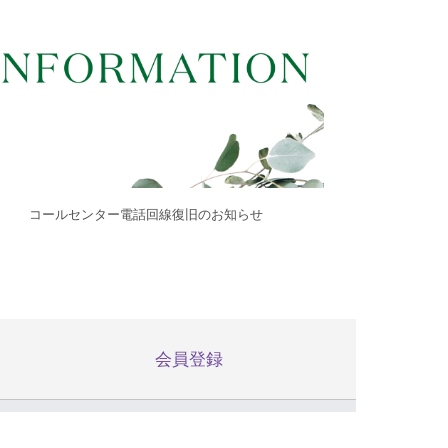
コールセンター電話回線復旧のお知らせ
会員登録