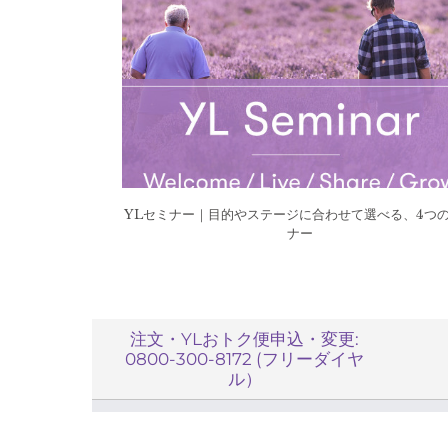
YLセミナー｜目的やステージに合わせて選べる、4つ
ナー
注文・YLおトク便申込・変更:
0800-300-8172 (フリーダイヤ
ル）