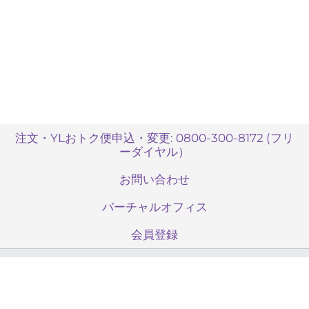
注文・YLおトク便申込・変更: 0800-300-8172 (フリ
ーダイヤル）
お問い合わせ
バーチャルオフィス
会員登録