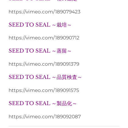
https://vimeo.com/189079423
SEED TO SEAL ～栽培～
https://vimeo.com/189090712
SEED TO SEAL ～蒸留～
https://vimeo.com/189091379
SEED TO SEAL ～品質検査～
https://vimeo.com/189091575
SEED TO SEAL ～製品化～
https://vimeo.com/189092087