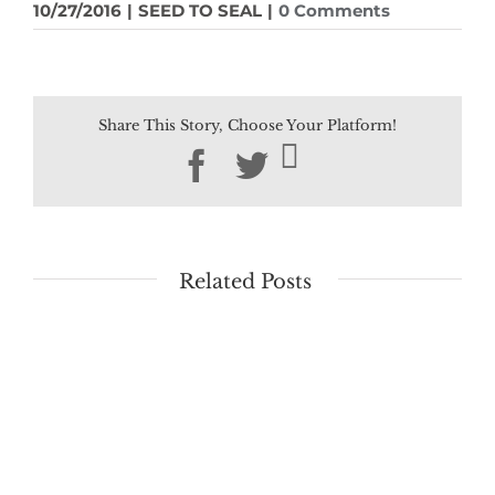
10/27/2016
|
SEED TO SEAL
|
0 Comments
Share This Story, Choose Your Platform!
Facebook
Twitter
Related Posts