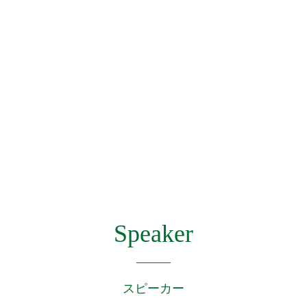
Speaker
スピーカー