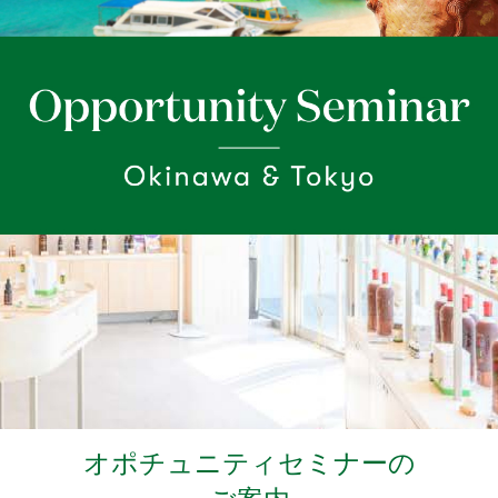
オポチュニティセミナーの