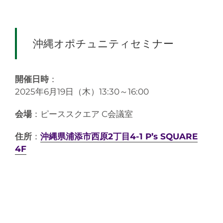
沖縄オポチュニティセミナー
開催日時
：
2025年6月19日（木）13:30～16:00
会場
：ピーススクエア C会議室
住所
：
沖縄県浦添市西原2丁目4-1 P’s SQUARE
4F