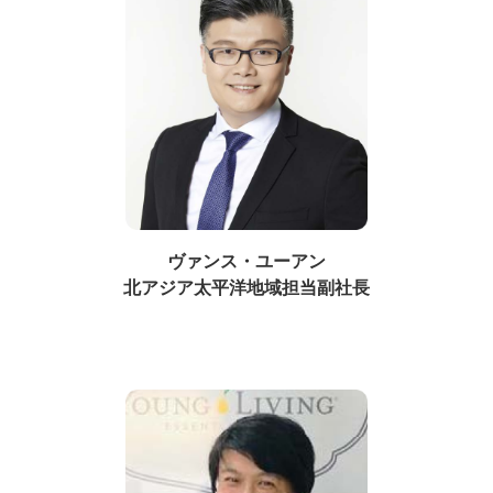
ヴァンス・ユーアン
北アジア太平洋地域担当副社長