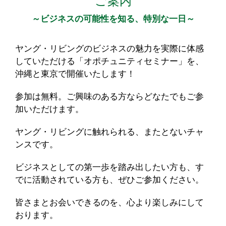
ご案内
～ビジネスの可能性を知る、特別な一日～
ヤング・リビングのビジネスの魅力を実際に体感
していただける「オポチュニティセミナー」を、
沖縄と東京で開催いたします！
参加は無料。ご興味のある方ならどなたでもご参
加いただけます。
ヤング・リビングに触れられる、またとないチャ
ンスです。
ビジネスとしての第一歩を踏み出したい方も、す
でに活動されている方も、ぜひご参加ください。
皆さまとお会いできるのを、心より楽しみにして
おります。