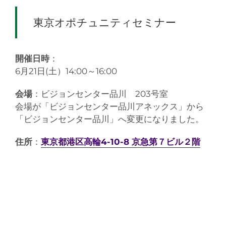
東京オポチュニティセミナー
開催日時
：
6月21日(土）14:00～16:00
会場
：ビジョンセンター品川 203号室
会場が「ビジョンセンター品川アネックス」から
「ビジョンセンター品川」へ変更になりました。
住所
：
東京都港区高輪4-10-8 京急第７ビル２階