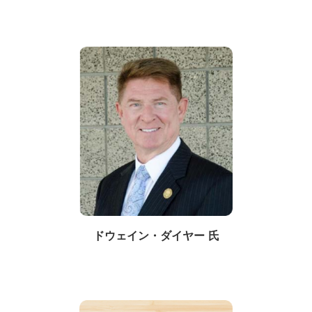
ドウェイン・ダイヤー 氏