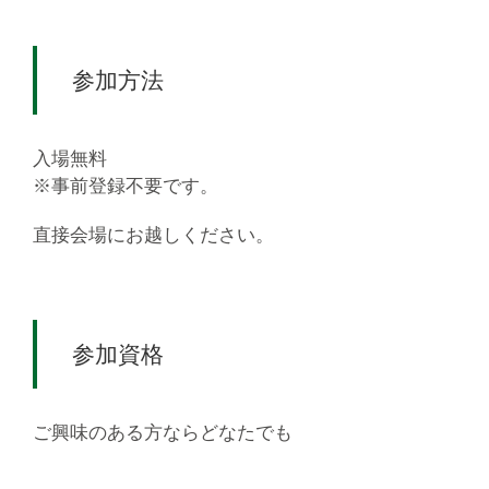
参加方法
入場無料
※事前登録不要です。
直接会場にお越しください。
参加資格
ご興味のある方ならどなたでも