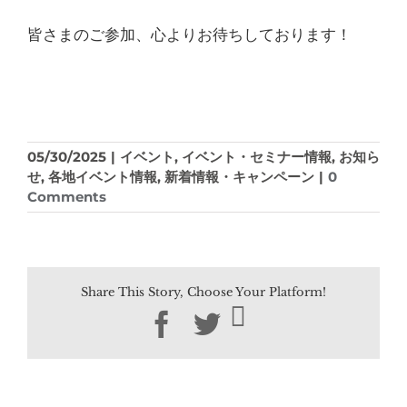
皆さまのご参加、心よりお待ちしております！
05/30/2025
|
イベント
,
イベント・セミナー情報
,
お知ら
せ
,
各地イベント情報
,
新着情報・キャンペーン
|
0
Comments
Share This Story, Choose Your Platform!
Facebook
Twitter