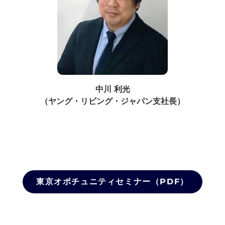
中川 利光
（ヤング・リビング・ジャパン支社長）
東京オポチュニティセミナー（PDF）