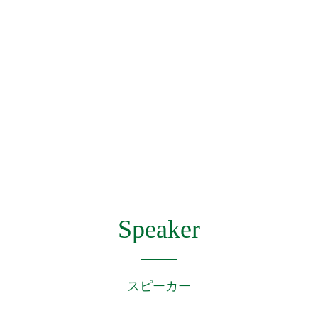
Speaker
スピーカー