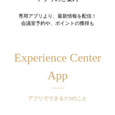
専用アプリより、最新情報を配信！
会議室予約や、ポイントの獲得も
Experience Center
App
アプリでできる3つのこと