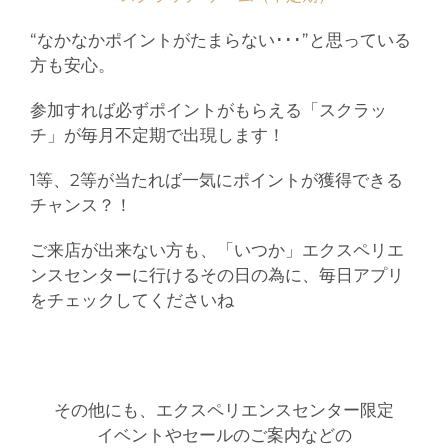
“なかなかポイントがたまらない･･･”と思っている
方も安心。
参加すれば必ずポイントがもらえる「スクラッ
チ」が毎月不定期で出現します！
1等、2等が当たれば一気にポイントが獲得できる
チャンス？！
ご来店が出来ない方も、「いつか」エクスペリエ
ンスセンターに行けるその日の為に、毎日アプリ
をチェックしてくださいね
その他にも、エクスペリエンスセンター限定
イベントやセールのご案内などの