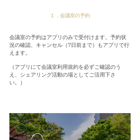
１．会議室の予約
会議室の予約はアプリのみで受付けます。予約状
況の確認、キャンセル（7日前まで）もアプリで行
えます。
（アプリにて会議室利用規約を必ずご確認のう
え、シェアリング活動の場としてご活用下さ
い。）