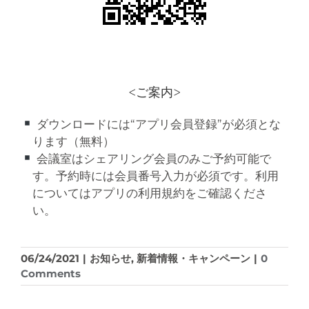
<ご案内>
ダウンロードには“アプリ会員登録”が必須とな
ります（無料）
会議室はシェアリング会員のみご予約可能で
す。予約時には会員番号入力が必須です。利用
についてはアプリの利用規約をご確認くださ
い。
06/24/2021
|
お知らせ
,
新着情報・キャンペーン
|
0
Comments