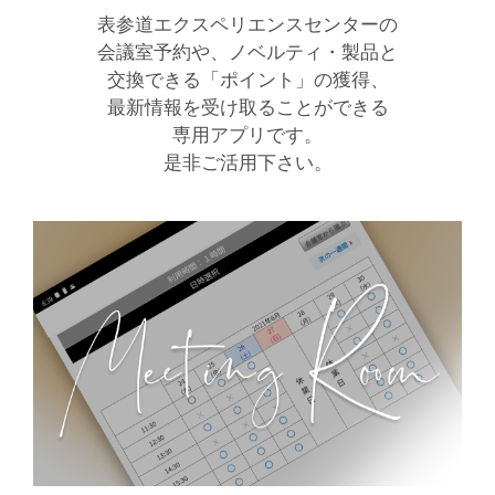
表参道エクスペリエンスセンターの
会議室予約や、ノベルティ・製品と
交換できる「ポイント」の獲得、
最新情報を受け取ることができる
専用アプリです。
是非ご活用下さい。