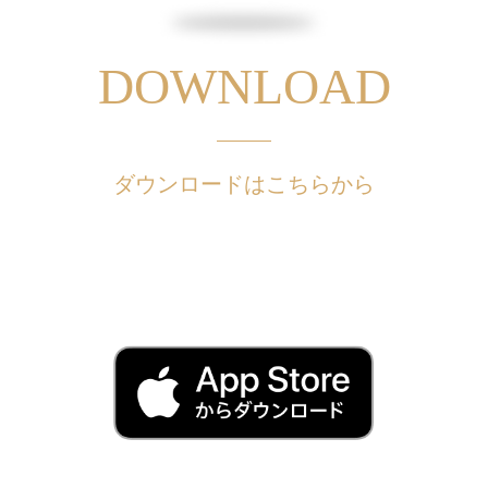
DOWNLOAD
ダウンロードはこちらから