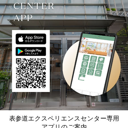
表参道エクスペリエンスセンター専用
アプリのご案内