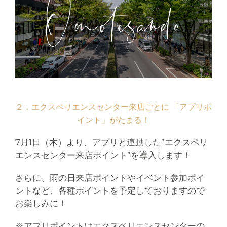
２．エクスペリエンスセンター来店ごとに 「アプリポ
イント」がたまる！
7月1日（木）より、アプリと連動した”エクスペリ
エンスセンター来店ポイント”を導入します！
さらに、雨の日来店ポイントやイベント参加ポイ
ントなど、各種ポイントを予定しておりますので
お楽しみに！
※アプリポイントはエクスペリエンスセンターの