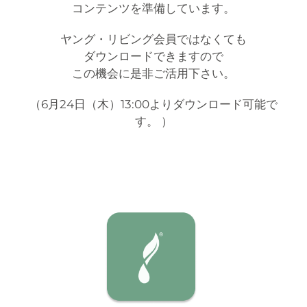
コンテンツを準備しています。
ヤング・リビング会員ではなくても
ダウンロードできますので
この機会に是非ご活用下さい。
（6月24日（木）13:00よりダウンロード可能で
す。 ）