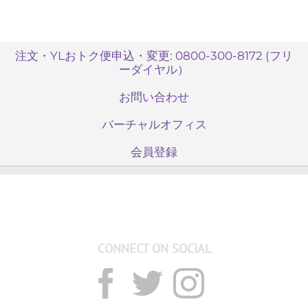
注文・YLおトク便申込・変更: 0800-300-8172 (フリ
ーダイヤル）
お問い合わせ
バーチャルオフィス
会員登録
CONNECT ON SOCIAL