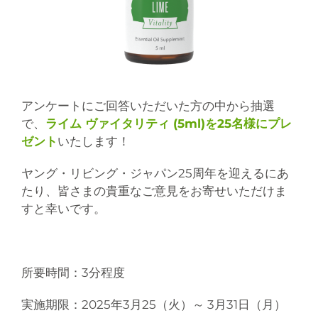
アンケートにご回答いただいた方の中から抽選
で、
ライム ヴァイタリティ (5ml)を25名様にプレ
ゼント
いたします！
ヤング・リビング・ジャパン25周年を迎えるにあ
たり、皆さまの貴重なご意見をお寄せいただけま
すと幸いです。
所要時間：3分程度
実施期限：2025年3月25（火）～ 3月31日（月）