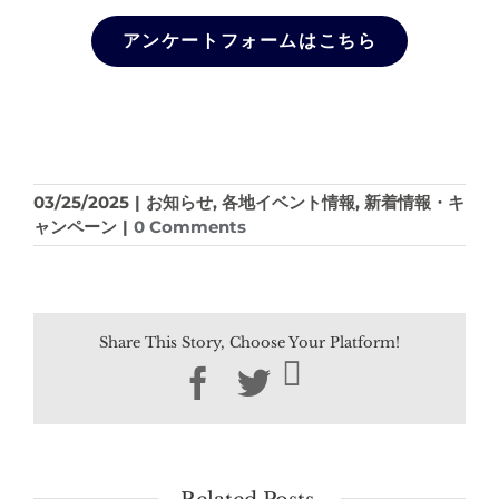
アンケートフォームはこちら
03/25/2025
|
お知らせ
,
各地イベント情報
,
新着情報・キ
ャンペーン
|
0 Comments
Share This Story, Choose Your Platform!
Facebook
Twitter