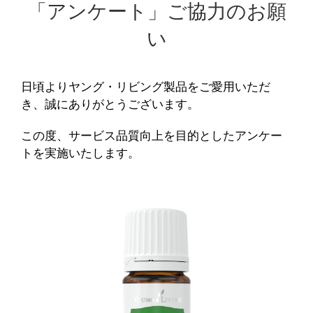
「アンケート」ご協力のお願
い
日頃よりヤング・リビング製品をご愛用いただ
き、誠にありがとうございます。
この度、サービス品質向上を目的としたアンケー
トを実施いたします。