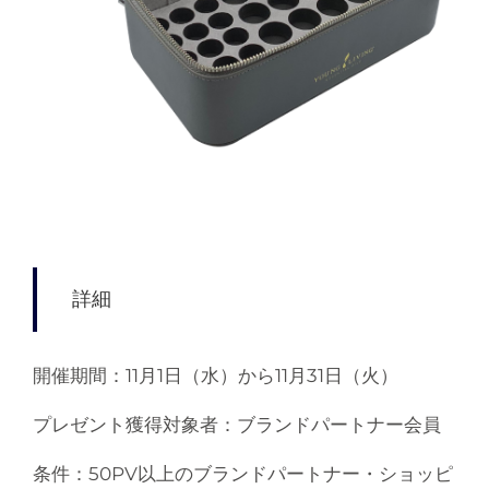
詳細
開催期間：11月1日（水）から11月31日（火）
プレゼント獲得対象者：ブランドパートナー会員
条件：50PV以上のブランドパートナー・ショッピ