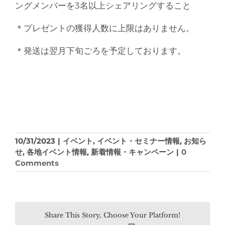
ングメンバーを3名以上シェアリングすること
＊プレゼントの獲得人数に上限はありません。
＊発送は翌月下旬ごろを予定しております。
10/31/2023
|
イベント
,
イベント・セミナー情報
,
お知ら
せ
,
各地イベント情報
,
新着情報・キャンペーン
|
0
Comments
Share This Story, Choose Your Platform!