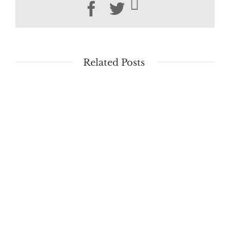
Facebook
Twitter
Related Posts