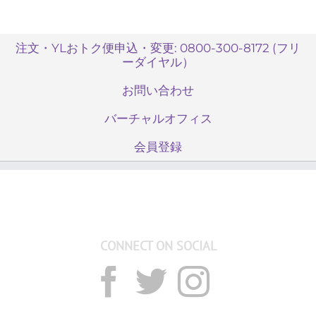
注文・YLおトク便申込・変更: 0800-300-8172 (フリ
ーダイヤル）
お問い合わせ
バーチャルオフィス
会員登録
CONNECT ON SOCIAL