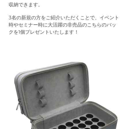
収納できます。
3名の新規の方をご紹介いただくことで、イベント
時やセミナー時に大活躍の非売品のこちらのバッ
クを1個プレゼントいたします！