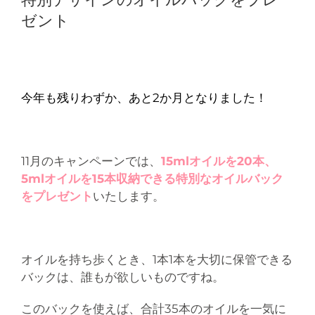
ゼント
今年も残りわずか、あと2か月となりました！
11月のキャンペーンでは、
15mlオイルを20本、
5mlオイルを15本収納できる特別なオイルバック
をプレゼント
いたします。
オイルを持ち歩くとき、1本1本を大切に保管できる
バックは、誰もが欲しいものですね。
このバックを使えば、合計35本のオイルを一気に