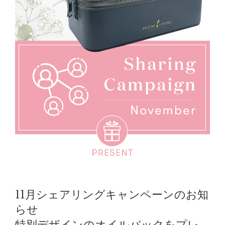
11月シェアリングキャンペーンのお知
らせ
特別デザインのオイルバックをプレ