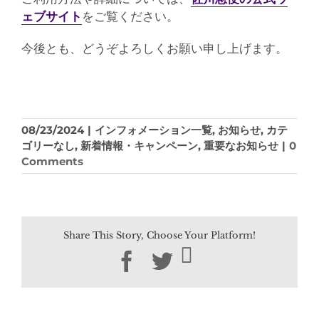
ェブサイト
をご覧ください。
今後とも、どうぞよろしくお願い申し上げます。
08/23/2024
|
インフォメーション一覧
,
お知らせ
,
カテ
ゴリーなし
,
新着情報・キャンペーン
,
重要なお知らせ
|
0
Comments
Share This Story, Choose Your Platform!
Facebook
Twitter