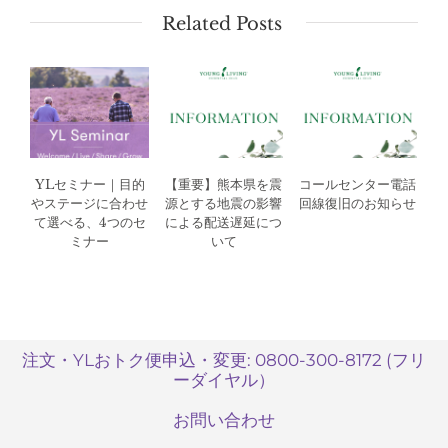
Related Posts
YLセミナー｜目的
【重要】熊本県を震
コールセンター電話
やステージに合わせ
源とする地震の影響
回線復旧のお知らせ
て選べる、4つのセ
による配送遅延につ
ミナー
いて
注文・YLおトク便申込・変更: 0800-300-8172 (フリ
ーダイヤル）
お問い合わせ