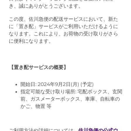
き、誠にありがとうございます。
この度、佐川急便の配送サービスにおいて、新た
に「置き配」サービスがご利用いただけるように
なります。これにより、お荷物の受け取りがさら
に便利になります。
【置き配サービスの概要】
開始日: 2024年9月2日(月) (予定)
指定可能な受け取り場所: 宅配ボックス、玄関
前、ガスメーターボックス、車庫、自転車の
かご、物置 等
ご利用方法や詳細については、
佐川急便の公式ウ