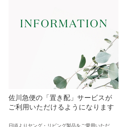
佐川急便の「置き配」サービスが
ご利用いただけるようになります
日頃よりヤング・リビング製品をご愛用いただ