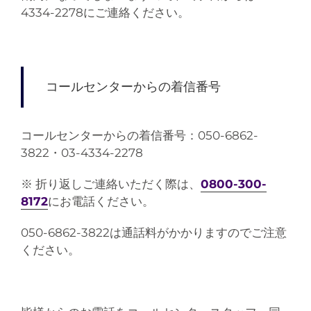
4334-2278にご連絡ください。
コールセンターからの着信番号
コールセンターからの着信番号：050-6862-
3822・03-4334-2278
※ 折り返しご連絡いただく際は、
0800-300-
8172
にお電話ください。
050-6862-3822は通話料がかかりますのでご注意
ください。