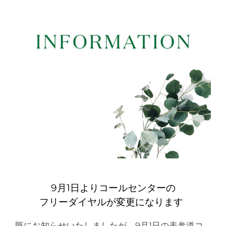
9月1日よりコールセンターの
フリーダイヤルが変更になります
既にお知らせいたしましたが、9月1日の表参道コ