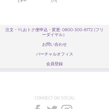
ミナー
いて
注文・YLおトク便申込・変更: 0800-300-8172 (フリ
ーダイヤル）
お問い合わせ
バーチャルオフィス
会員登録
CONNECT ON SOCIAL