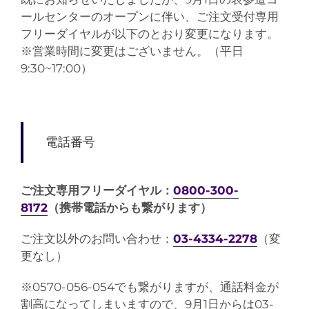
ールセンターのオープンに伴い、ご注文受付専用
フリーダイヤルが以下のとおり変更になります。
※営業時間に変更はございません。（平日
9:30~17:00）
電話番号
ご注文専用フリーダイヤル：
0800-300-
8172
（携帯電話からも繋がります）
ご注文以外のお問い合わせ：
03-4334-2278
（変
更なし）
※0570-056-054でも繋がりますが、通話料金が
割高になってしまいますので、9月1日からは03-