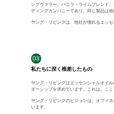
ングヴァラー、バニラ・ライムブレンド、
ディングカンパニーであり、同じ製品は他
ヤング・リビングは、他社が憧れるエッセ
私たちに深く根差したもの
ヤング・リビングはエッセンシャルオイル
ダーシップを求めています。これは、ここ
ヤング・リビングのビジョンは、オフィス
います。