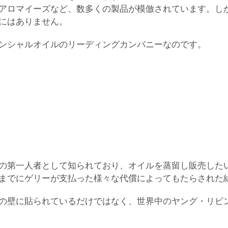
アロマイーズなど、数多くの製品が模倣されています。し
にはありません。
ンシャルオイルのリーディングカンパニーなのです。
の第一人者として知られており、オイルを蒸留し販売した
までにゲリーが支払った様々な代償によってもたらされた
の壁に貼られているだけではなく、世界中のヤング・リビ