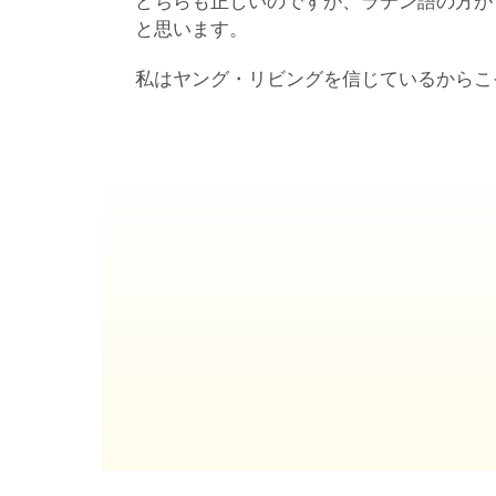
どちらも正しいのですが、ラテン語の方が
と思います。
私はヤング・リビングを信じているからこ