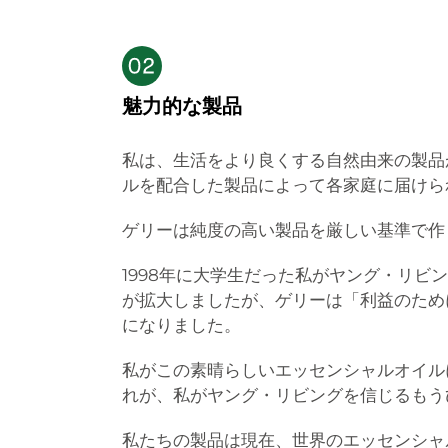
魅力的な製品
私は、生活をより良くする自然由来の製品
ルを配合した製品によって各家庭に届けら
ゲリーは純度の高い製品を厳しい基準で作
1998年に大学生だった私がヤング・リ
が拡大しましたが、ゲリーは「利益のため
になりました。
私がこの素晴らしいエッセンシャルオイル
れが、私がヤング・リビングを信じるもう
私たちの製品は現在、世界のエッセンシャ