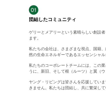
団結したコミュニティ
ゲリーとメアリーという素晴らしい創設者
ます。
私たちの会社は、さまざまな視点、国籍、
然の生命エネルギーであるエッセンシャル
私たちのコーポレートチームには、この業
うに、新旧、そして根（ルーツ）と翼（ウ
ヤング・リビングは皆さんを応援していま
きません。私たちは団結し、共に繁栄して