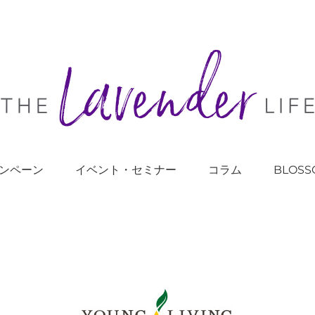
ンペーン
イベント・セミナー
コラム
BLOSS