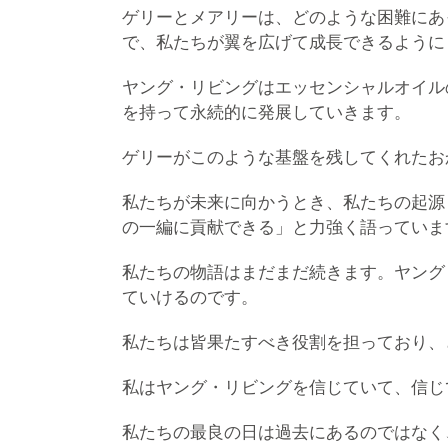
ゲリーとメアリーは、どのような困難にあ
で、私たちが翼を広げて成長できるように
ヤング・リビングはエッセンシャルオイル
を持って永続的に発展していきます。
ゲリーがこのような基盤を残してくれたお
私たちが未来に向かうとき、私たちの起源
の一編に貢献できる」と力強く語っていま
私たちの物語はまだまだ続きます。ヤング
ていけるのです。
私たちは皆果たすべき役割を担っており、
私はヤング・リビングを信じていて、信じ
私たちの最良の日は過去にあるのではなく