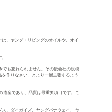
ーは、ヤング・リビングのオイルや、オイ
す。
は今でも忘れられません。その後会社の規模
品を作りなさい」とより一層主張するよう
の遺産であり、品質は最重要項目です。こ
ス、ダイガイズ、ヤングパナウェイ、 ヤ