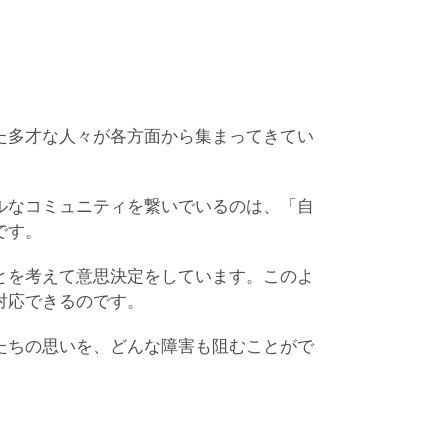
た多才な人々が各方面から集まってきてい
ルなコミュニティを繋いでいるのは、「自
です。
とを考えて意思決定をしています。このよ
対応できるのです。
たちの思いを、どんな障害も阻むことがで