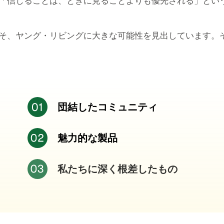
「信じることは、ときに見ることよりも優先される」とい
そ、ヤング・リビングに大きな可能性を見出しています。
団結したコミュニティ
魅力的な製品
私たちに深く根差したもの