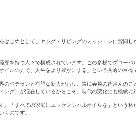
をはじめとして、ヤング・リビングのミッションに賛同し
経歴を持つ人々で構成されています。この多様でグローバ
オイルの力で、人生をより豊かにする」という共通の目標
界のベテランと有望な新人がおり、常に会員の皆さんのこ
ィング）が混在しているからこそ、時代の変化にも機敏に
す。「すべての家庭にエッセンシャルオイルを」という私
いくのです。