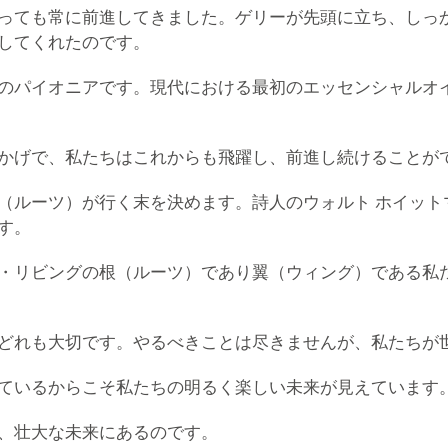
っても常に前進してきました。ゲリーが先頭に立ち、しっ
してくれたのです。
のパイオニアです。現代における最初のエッセンシャルオ
かげで、私たちはこれからも飛躍し、前進し続けることが
（ルーツ）が行く末を決めます。詩人のウォルト ホイット
す。
・リビングの根（ルーツ）であり翼（ウィング）である私
どれも大切です。やるべきことは尽きませんが、私たちが
ているからこそ私たちの明るく楽しい未来が見えています
、壮大な未来にあるのです。