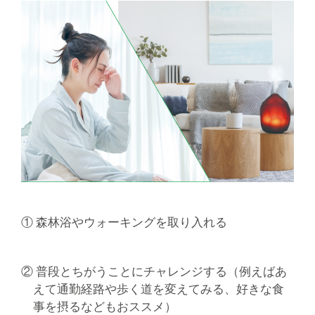
① 森林浴やウォーキングを取り入れる
② 普段とちがうことにチャレンジする（例えばあ
えて通勤経路や歩く道を変えてみる、好きな食
事を摂るなどもおススメ）