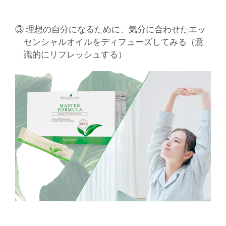
③ 理想の自分になるために、気分に合わせたエッ
センシャルオイルをディフューズしてみる（意
識的にリフレッシュする）