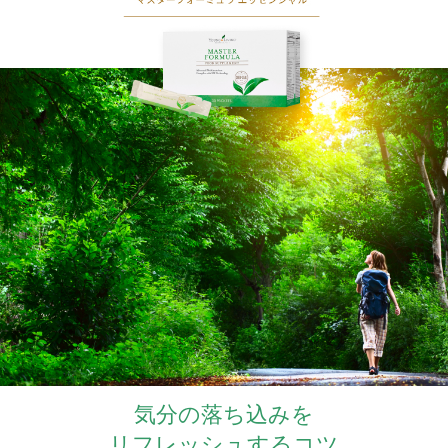
気分の落ち込みを
リフレッシュするコツ