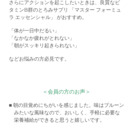
さらにアクションを起こしたいときは、良質なビ
タミンB群のとろみサプリ 「マスター フォーミュ
ラ エッセンシャル」 がおすすめ。
「体が一日中だるい」
「なかなか疲れがとれない」
「朝がスッキリ起きられない」
などお悩みの方必見です。
＜会員の方のお声＞
■ 朝の目覚めにちがいを感じました。味はプルーン
みたいな風味なので、おいしく、手軽に必要な
栄養補給ができると思うと嬉しいです。