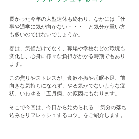
長かった今年の大型連休も終わり、なかには「仕
事や通学に気が向かない・・・」と気分が重い方
も多いのではないでしょうか。
春は、気候だけでなく、職場や学校などの環境も
変化し、心身に様々な負担がかかる時期でもあり
ます。
この焦りやストレスが、食欲不振や睡眠不足、前
向きな気持ちになれず、やる気がでないような症
状、いわゆる「五月病」の原因にもなります。
そこで今回は、今日から始められる 「気分の落ち
込みをリフレッシュするコツ」をご紹介します。