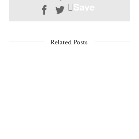
Save
Facebook
Twitter
Related Posts