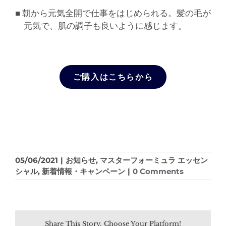
■ 朝から元気全開で仕事をはじめられる。髪の毛が
元気で、肌の調子も良いように感じます。
ご購入はこちらから
05/06/2021
|
お知らせ
,
マスターフォーミュラ エッセン
シャル
,
新着情報・キャンペーン
|
0 Comments
Share This Story, Choose Your Platform!