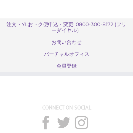
注文・YLおトク便申込・変更: 0800-300-8172 (フリ
ーダイヤル）
お問い合わせ
バーチャルオフィス
会員登録
CONNECT ON SOCIAL