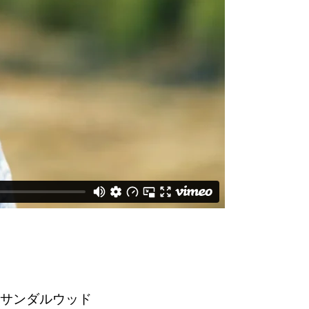
 サンダルウッド