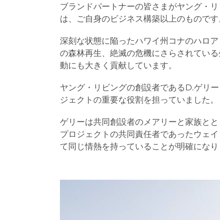
ブランドパートナーの皆さまがヤング・リ
は、ご自身のビジネス構築以上のものです
深刻な状態に陥ったハワイ州コナのハロア
の森林再生、絶滅の危機にさらされている
動にも大きく貢献しています。
ヤング・リビングの創設者であるD.ゲリ
ジェクトの重要な役割を担っていました。
ゲリーは共同創設者のメアリーと家族とと
プロジェクトの共同責任者であったウェイ
て同じ情熱を持っていることが明確になり