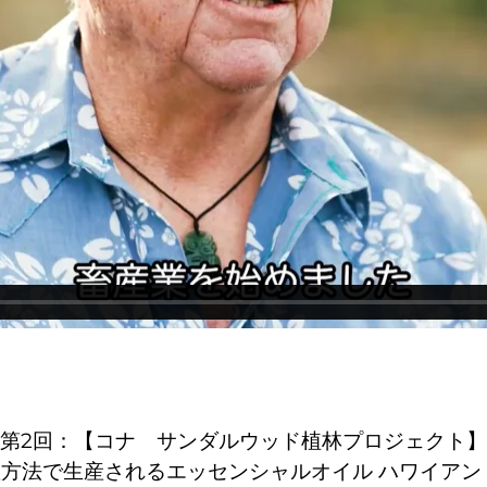
第2回：【コナ サンダルウッド植林プロジェクト】
方法で生産されるエッセンシャルオイル ハワイアン