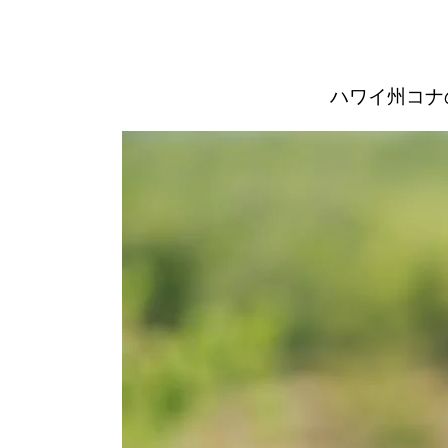
ハワイ州コナ