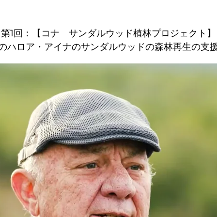
第1回：【コナ サンダルウッド植林プロジェクト】
のハロア・アイナのサンダルウッドの森林再生の支