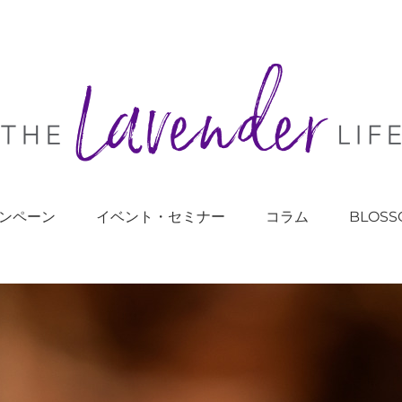
ンペーン
イベント・セミナー
コラム
BLOSS