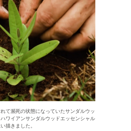
枯れて瀕死の状態になっていたサンダルウッ
、ハワイアンサンダルウッドエッセンシャル
思い描きました。