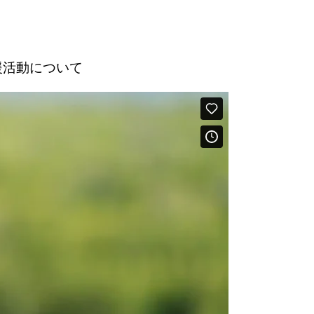
援活動について