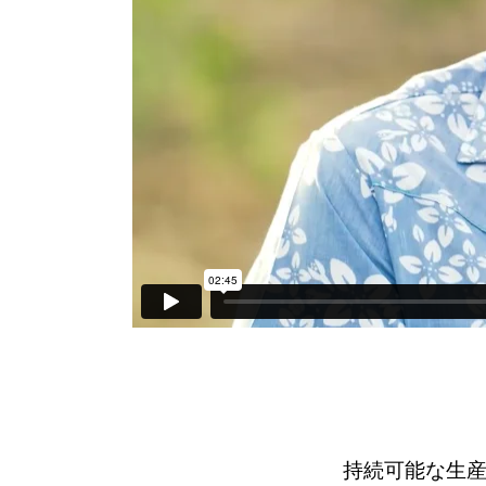
持続可能な生産