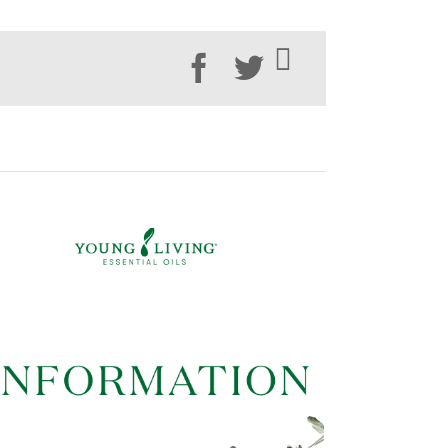
Facebook
Twitter