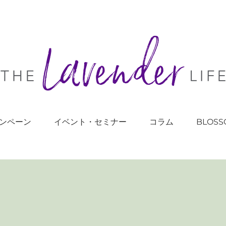
ンペーン
イベント・セミナー
コラム
BLOSS