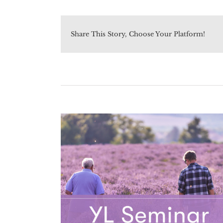
Share This Story, Choose Your Platform!