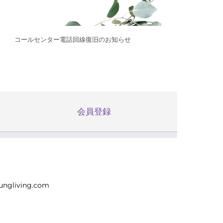
コールセンター電話回線復旧のお知らせ
会員登録
ungliving.com