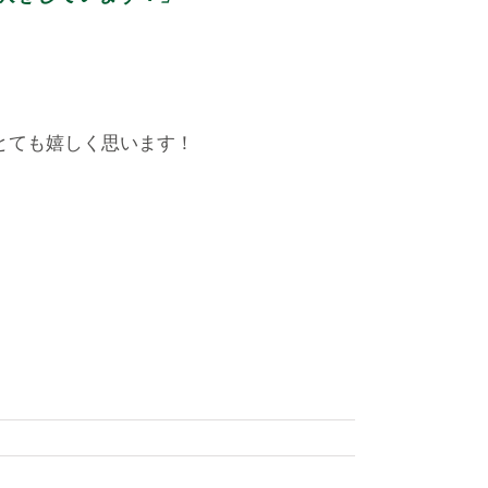
とても嬉しく思います！