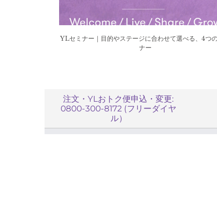
YLセミナー｜目的やステージに合わせて選べる、4つ
ナー
注文・YLおトク便申込・変更:
0800-300-8172 (フリーダイヤ
ル）