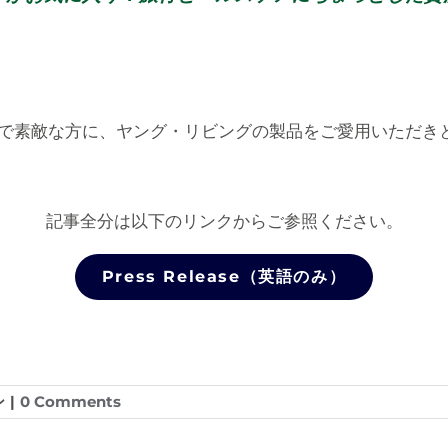
で素敵な方に、ヤング・リビングの製品をご愛用いただき
記事全分は以下のリンクからご参照ください。
Press Release（英語のみ）
ン
|
0 Comments