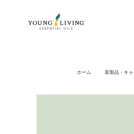
Skip
to
content
ホーム
新製品・キャ