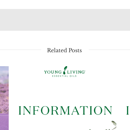
Related Posts