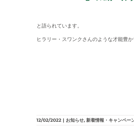
と語られています。
ヒラリー・スワンクさんのような才能豊か
12/02/2022
|
お知らせ
,
新着情報・キャンペー