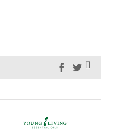
Facebook
Twitter