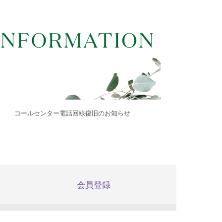
コールセンター電話回線復旧のお知らせ
会員登録