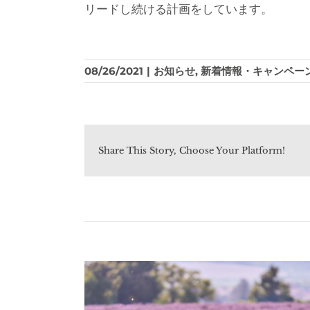
リードし続ける計画をしています。
08/26/2021
|
お知らせ
,
新着情報・キャンペー
Share This Story, Choose Your Platform!