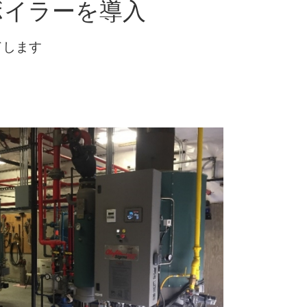
ボイラーを導入
ドします