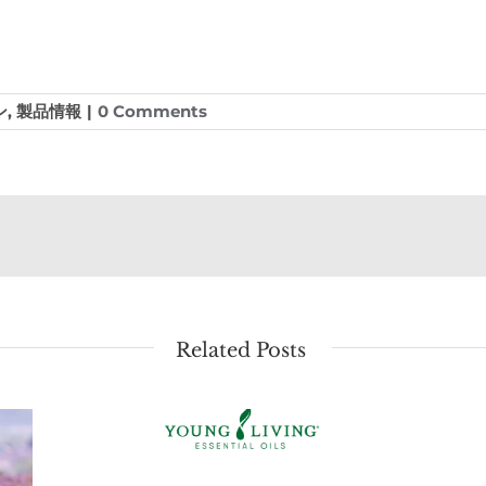
ン
,
製品情報
|
0 Comments
Related Posts