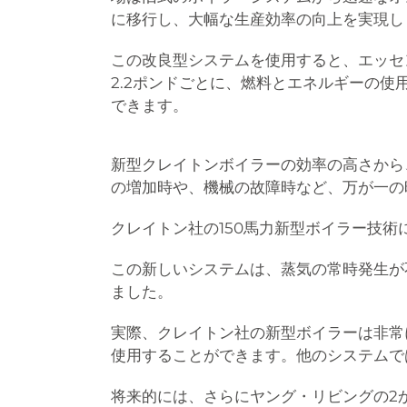
に移行し、大幅な生産効率の向上を実現し
この改良型システムを使用すると、エッセ
2.2ポンドごとに、燃料とエネルギーの使
できます。
新型クレイトンボイラーの効率の高さから
の増加時や、機械の故障時など、万が一の
クレイトン社の150馬力新型ボイラー技
この新しいシステムは、蒸気の常時発生が
ました。
実際、クレイトン社の新型ボイラーは非常
使用することができます。他のシステムで
将来的には、さらにヤング・リビングの2