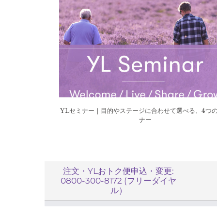
YLセミナー｜目的やステージに合わせて選べる、4つ
ナー
注文・YLおトク便申込・変更:
0800-300-8172 (フリーダイヤ
ル）