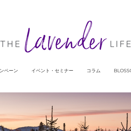
ンペーン
イベント・セミナー
コラム
BLOSS