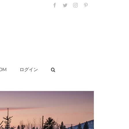
Facebook
Twitter
Instagram
Pinterest
OM
ログイン