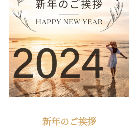
新年のご挨拶