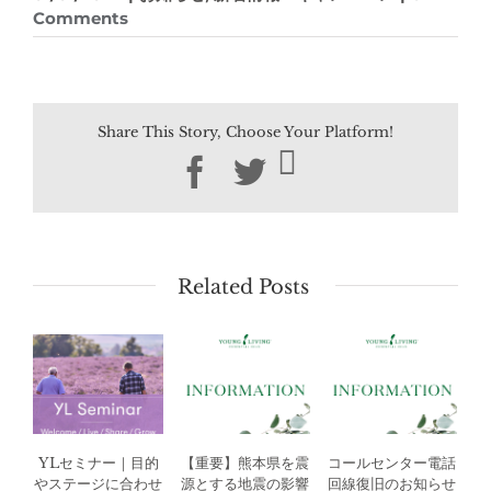
Comments
Share This Story, Choose Your Platform!
Facebook
Twitter
Related Posts
YLセミナー｜目的
【重要】熊本県を震
コールセンター電話
やステージに合わせ
源とする地震の影響
回線復旧のお知らせ