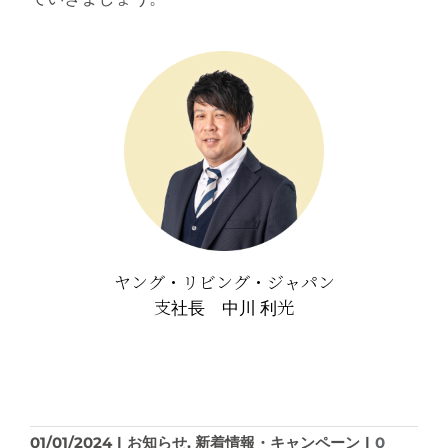
ヤング・リビング・ジャパン
支社長 中川 利光
01/01/2024
|
お知らせ
,
新着情報・キャンペーン
|
0