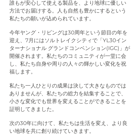
誰もが安心して使える製品を、より地球に優しい
方法でお届けする。人も自然も豊かにするという
私たちの願いが込められています。
今年ヤング・リビングは30周年という節目の年を
迎え、7月にはソルトレイクシティで「YL30イン
ターナショナル グランドコンベンション(IGC)」が
開催されます。私たちのコミュニティが一堂に会
し、私たち自身や周りの人々の輝かしい変化を祝
福します。
私たち一人ひとりの成果は決して大きなものでは
ありませんが、私たちの総力を結集することで、
小さな変化でも世界を変えることができることを
証明してきました。
次の30年に向けて、私たちは生活を変え、より良
い地球を共に創り続けていきます。