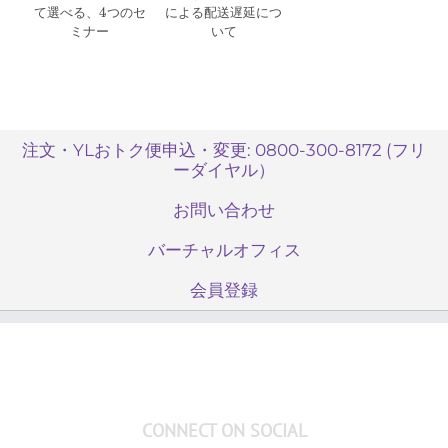
て選べる、4つのセ
による配送遅延につ
ミナー
いて
注文・YLおトク便申込・変更: 0800-300-8172 (フリ
ーダイヤル）
お問い合わせ
バーチャルオフィス
会員登録
CONNECT ON SOCIAL