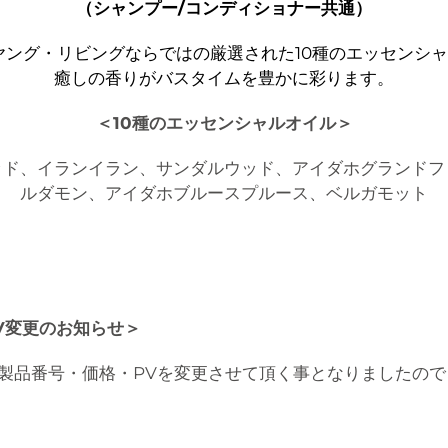
（シャンプー/コンディショナー共通）
ング・リビングならではの厳選された10種のエッセンシ
癒しの香りがバスタイムを豊かに彩ります。
＜10種のエッセンシャルオイル＞
ッド、イランイラン、サンダルウッド、アイダホグランドフ
ルダモン、アイダホブルースプルース、ベルガモット
V変更のお知らせ＞
製品番号・価格・PVを変更させて頂く事となりましたので