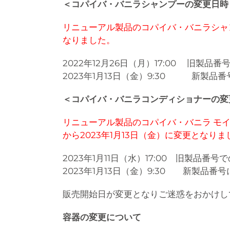
＜コパイバ・バニラシャンプーの変更日時
リニューアル製品のコパイバ・バニラシャンプ
なりました。
2022年12月26日（月）17:00 旧製品
2023年1月13日（金）9:30 新製品
＜コパイバ・バニラコンディショナーの変
リニューアル製品のコパイバ・バニラ モイ
から2023年1月13日（金）に変更となりま
2023年1月11日（水）17:00 旧製品番号
2023年1月13日（金）9:30 新製品番
販売開始日が変更となりご迷惑をおかけし
容器の変更について