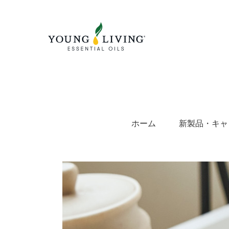
Skip
to
content
ホーム
新製品・キャ