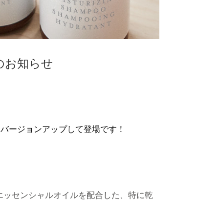
のお知らせ
とバージョンアップして登場です！
のエッセンシャルオイルを配合した、特に乾