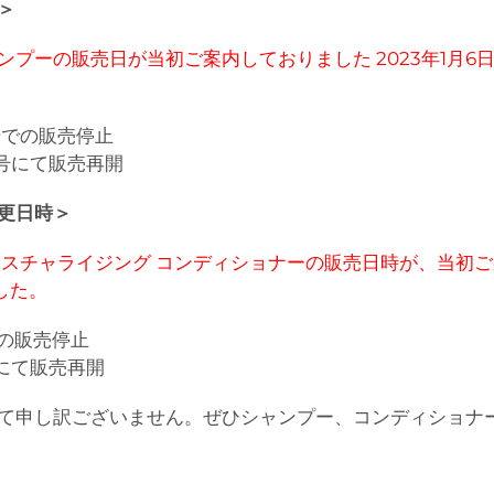
＞
ーの販売日が当初ご案内しておりました 2023年1月6日（
番号での販売停止
番号にて販売再開
更日時＞
スチャライジング コンディショナーの販売日時が、当初ご案
した。
での販売停止
号にて販売再開
て申し訳ございません。ぜひシャンプー、コンディショナ