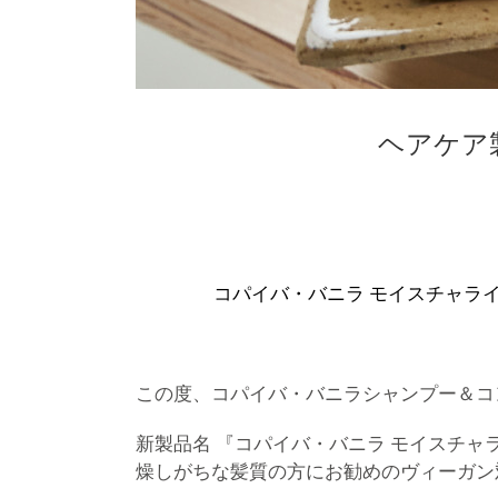
ヘアケア
コパイバ・バニラ モイスチャラ
この度、コパイバ・バニラシャンプー＆コ
新製品名 『コパイバ・バニラ モイスチャ
燥しがちな髪質の方にお勧めのヴィーガン