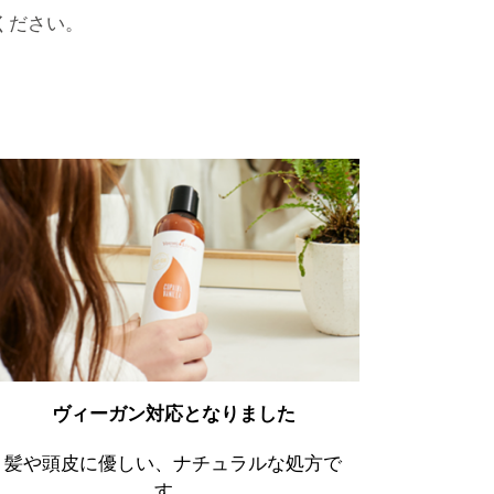
ください。
ヴィーガン対応となりました
髪や頭皮に優しい、ナチュラルな処方で
す。