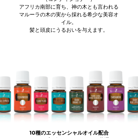
アフリカ南部に育ち、神の木とも言われる
マルーラの木の実から採れる希少な美容オ
イル。
髪と頭皮にうるおいを与えます。
10種のエッセンシャルオイル配合