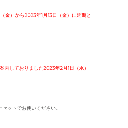
金）から2023年1月13日（金）に延期と
内しておりました2023年2月1日（水）
ーセットでお使いください。