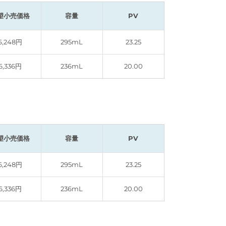
望小売価格
容量
PV
6,248円
295mL
23.25
6,336円
236mL
20.00
望小売価格
容量
PV
6,248円
295mL
23.25
6,336円
236mL
20.00