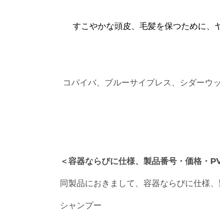
すこやかな頭皮、毛髪を保つために、ヤ
コパイバ、ブルーサイプレス、シダーウ
＜容器ならびに仕様、製品番号・価格・P
同製品におきまして、容器ならびに仕様、
シャンプー