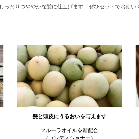
しっとりつややかな髪に仕上げます。ぜひセットでお使い
髪と頭皮にうるおいを与えます
マルーラオイルを新配合
（コンディショナー）