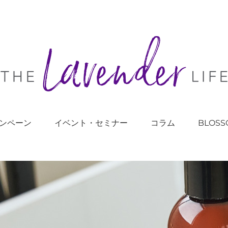
ンペーン
イベント・セミナー
コラム
BLOSS