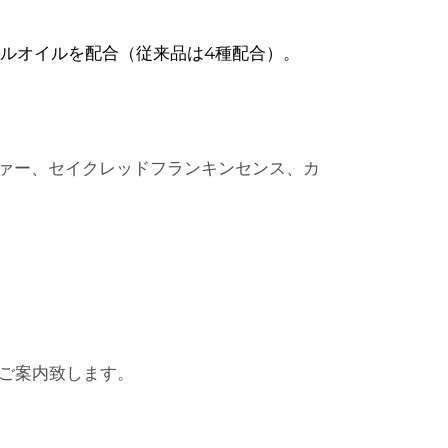
ャルオイルを配合（従来品は4種配合）。
ァー、セイクレッドフランキンセンス、カ
ご案内致します。