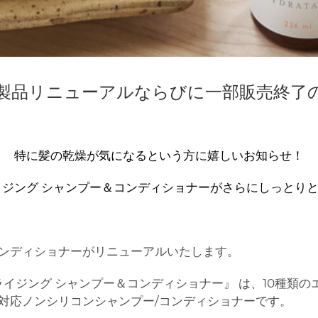
製品リニューアル
ならびに
一部販売終了
特に髪の乾燥が気になるという方に嬉しいお知らせ！
イジング シャンプー＆コンディショナーがさらにしっとり
ンディショナーがリニューアルいたします。
ライジング シャンプー＆コンディショナー』 は、10種類
対応ノンシリコンシャンプー/コンディショナーです。