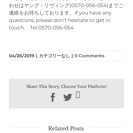
わせはヤング・リヴィング(0570-056-054)までご
連絡をお待ちしております。If you have any
questions, please don’t hesitate to get in
touch. Tel:0570-056-054
04/26/2019
|
カテゴリーなし
|
0 Comments
Share This Story, Choose Your Platform!
Facebook
Twitter
Related Posts