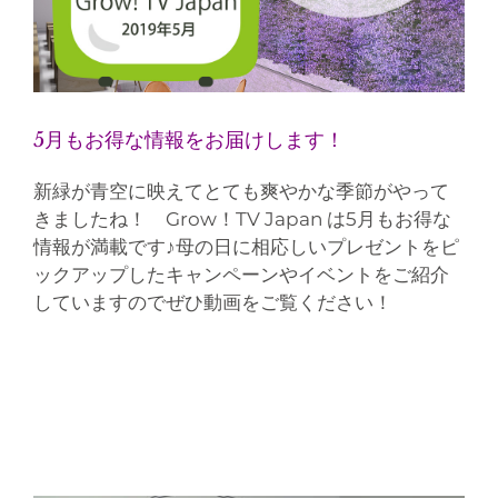
5月もお得な情報をお届けします！
新緑が青空に映えてとても爽やかな季節がやって
きましたね！ Grow！TV Japan は5月もお得な
情報が満載です♪母の日に相応しいプレゼントをピ
ックアップしたキャンペーンやイベントをご紹介
していますのでぜひ動画をご覧ください！