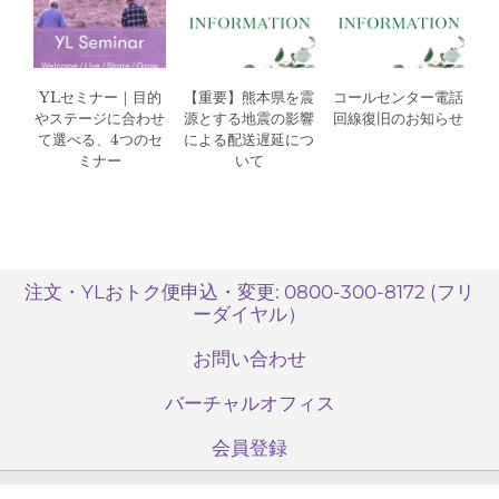
YLセミナー｜目的
【重要】熊本県を震
コールセンター電話
やステージに合わせ
源とする地震の影響
回線復旧のお知らせ
て選べる、4つのセ
による配送遅延につ
ミナー
いて
注文・YLおトク便申込・変更: 0800-300-8172 (フリ
ーダイヤル）
お問い合わせ
バーチャルオフィス
会員登録