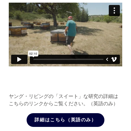
ヤング・リビングの「スイート」な研究の詳細は
こちらのリンクからご覧ください。（英語のみ）
詳細はこちら（英語のみ）