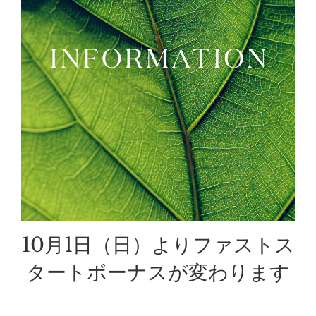
10月1日（日）よりファストス
タートボーナスが変わります