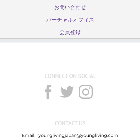
お問い合わせ
バーチャルオフィス
会員登録
CONNECT ON SOCIAL
CONTACT US
Email:
younglivingjapan@youngliving.com