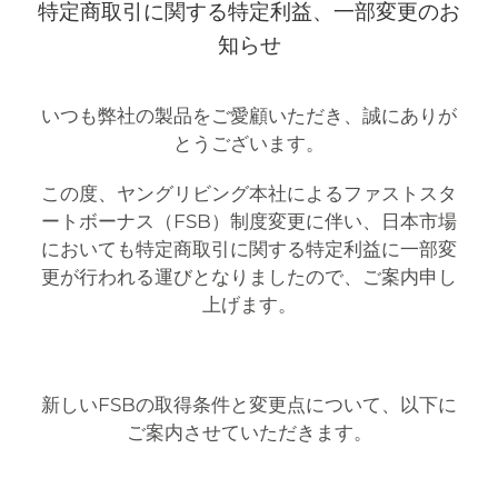
特定商取引に関する特定利益
、
一部変更
のお
知らせ
いつも弊社の製品をご愛顧いただき、誠にありが
とうございます。
この度、ヤングリビング本社によるファストスタ
ートボーナス（FSB）制度変更に伴い、
日本市場
においても特定商取引に関する特定利益に一部変
更が行われる運びとなりましたので、ご案内申し
上げます。
新しいFSBの取得条件と変更点について、以下に
ご案内させていただきます。