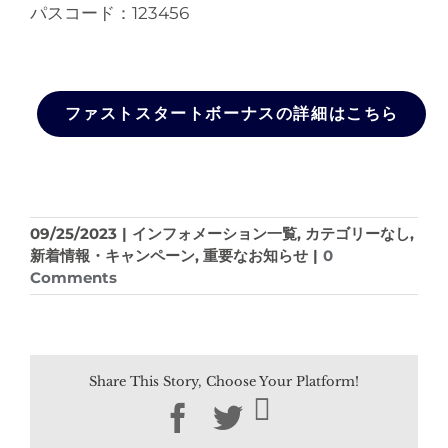
パスコード：123456
ファストスタートボーナスの詳細はこちら
09/25/2023
|
インフォメーション一覧
,
カテゴリーなし
,
新着情報・キャンペーン
,
重要なお知らせ
|
0
Comments
Share This Story, Choose Your Platform!
Facebook
Twitter