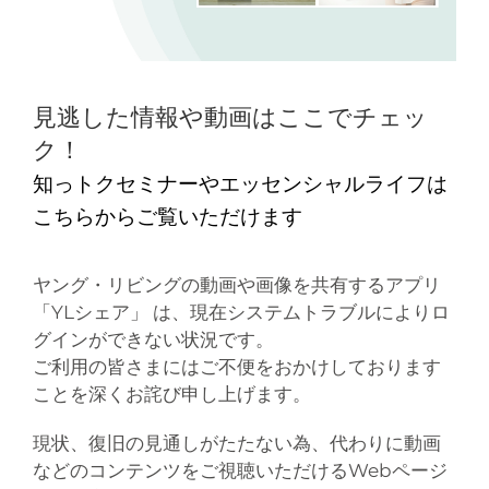
見逃した情報や動画はここでチェッ
ク！
知っトクセミナーやエッセンシャルライフは
こちらからご覧いただけます
ヤング・リビングの動画や画像を共有するアプリ
「YLシェア」 は、現在システムトラブルによりロ
グインができない状況です。
ご利用の皆さまにはご不便をおかけしております
ことを深くお詫び申し上げます。
現状、復旧の見通しがたたない為、代わりに動画
などのコンテンツをご視聴いただけるWebページ