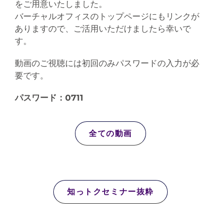
をご用意いたしました。
バーチャルオフィスのトップページにもリンクが
ありますので、ご活用いただけましたら幸いで
す。
動画のご視聴には初回のみパスワードの入力が必
要です。
パスワード：0711
全ての動画
知っトクセミナー抜粋