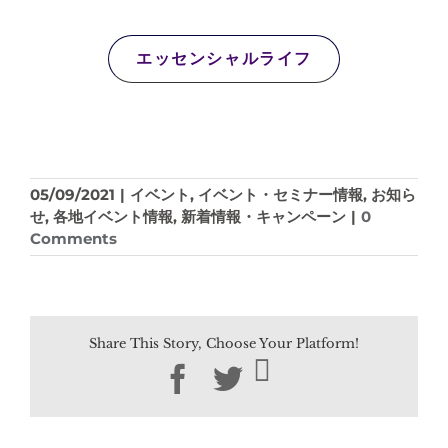
エッセンシャルライフ
05/09/2021
|
イベント
,
イベント・セミナー情報
,
お知ら
せ
,
各地イベント情報
,
新着情報・キャンペーン
|
0
Comments
Share This Story, Choose Your Platform!
Facebook
Twitter