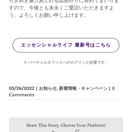
引き続き魅力あふれる誌面作りに努めてまいりま
すので、今後とも末永くご愛読いただきますよ
う、よろしくお願い申し上げます。
エッセンシャルライフ 最新号はこちら
※ バーチャルオフィスへのログインが必要です。
03/26/2022
|
お知らせ
,
新着情報・キャンペーン
|
0
Comments
Share This Story, Choose Your Platform!