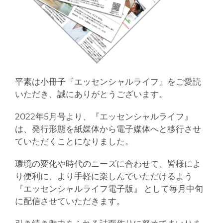
平素は小冊子『エッセンシャルライフ』をご愛読
いただき、誠にありがとうございます。
2022年5月号より、『エッセンシャルライフ』
は、発行形態を紙媒体から電子媒体へと移行させ
ていただくことになりました。
環境の変化や時代のニーズに合わせて、皆様によ
り便利に、より手軽に楽しんでいただけるよう
『エッセンシャルライフ電子版』 として毎月中旬
に配信させていただきます。