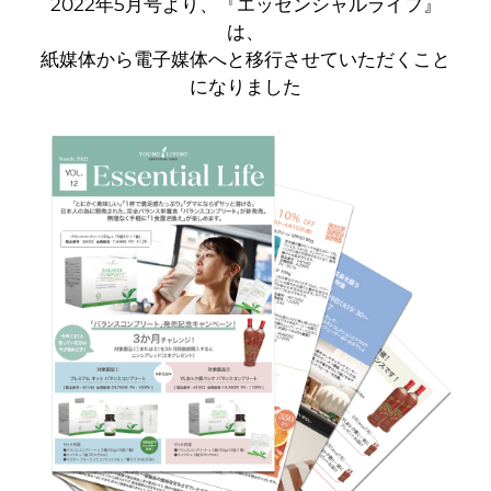
2022年5月号より、『エッセンシャルライフ』
は、
紙媒体から電子媒体へと移行させていただくこと
になりました