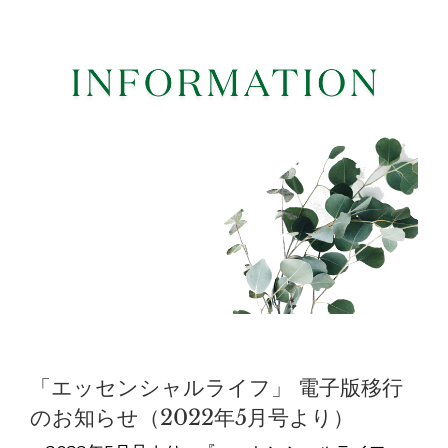
「エッセンシャルライフ」 電子版移行
のお知らせ（2022年5月号より）