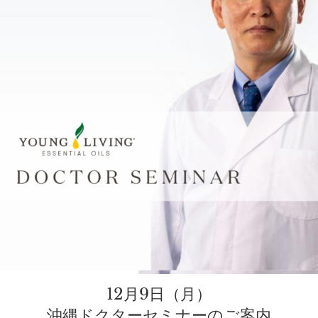
12月9日（月）
沖縄ドクターセミナーのご案内