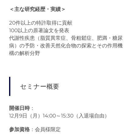
＜主な研究経歴・実績＞
20件以上の特許取得に貢献
100以上の原著論文を発表
代謝性疾患（脂質異常症、骨粗鬆症、肥満・糖尿
病）の予防・改善天然化合物の探索とその作用機
構の解析分野
セミナー概要
開催日時
：
12月9日（月）14:00～15:30（入退場自由）
参加資格
：会員様限定