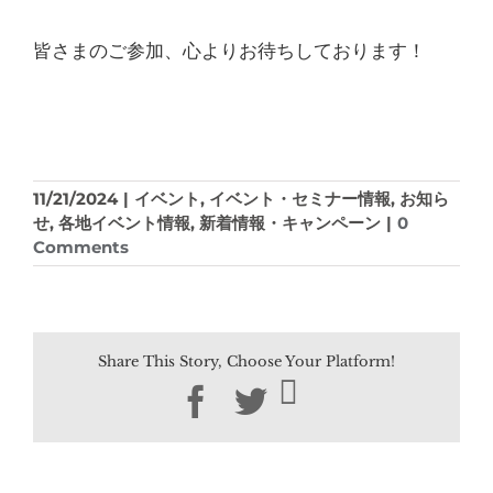
皆さまのご参加、心よりお待ちしております！
11/21/2024
|
イベント
,
イベント・セミナー情報
,
お知ら
せ
,
各地イベント情報
,
新着情報・キャンペーン
|
0
Comments
Share This Story, Choose Your Platform!
Facebook
Twitter