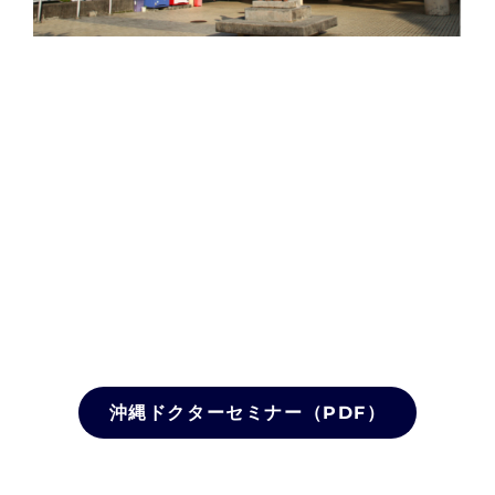
沖縄ドクターセミナー（PDF）