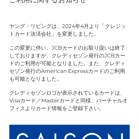
ヤング・リビングは、2024年4月より「クレジッ
トカード決済会社」を変更しました。
この変更に伴い、JCBカードのお取り扱いは終了
しておりますが、クレディセゾン発行のJCBカー
ドのご利用が可能となりました。また、クレディ
セゾン発行のAmerican Expressカードのご利用
も可能となりました。
クレディセゾンロゴが表示されているカードは、
Visaカード／Masterカードと同様、バーチャルオ
フィスよりカード情報をご登録下さい。