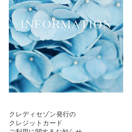
クレディセゾン発行の
クレジットカード
ご利用に関するお知らせ