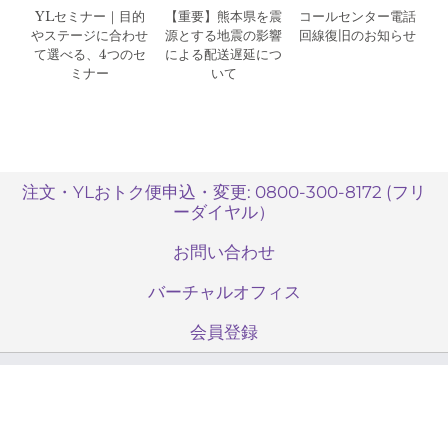
YLセミナー｜目的
【重要】熊本県を震
コールセンター電話
やステージに合わせ
源とする地震の影響
回線復旧のお知らせ
て選べる、4つのセ
による配送遅延につ
ミナー
いて
注文・YLおトク便申込・変更: 0800-300-8172 (フリ
ーダイヤル）
お問い合わせ
バーチャルオフィス
会員登録