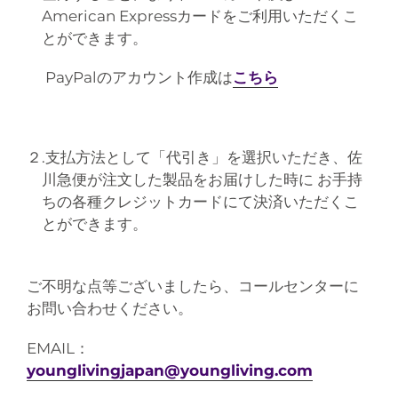
American Expressカードをご利用いただくこ
とができます。
PayPalのアカウント作成は
こちら
２.支払方法として「代引き」を選択いただき、佐
川急便が注文した製品をお届けした時に お手持
ちの各種クレジットカードにて決済いただくこ
とができます。
ご不明な点等ございましたら、コールセンターに
お問い合わせください。
EMAIL：
younglivingjapan@youngliving.com