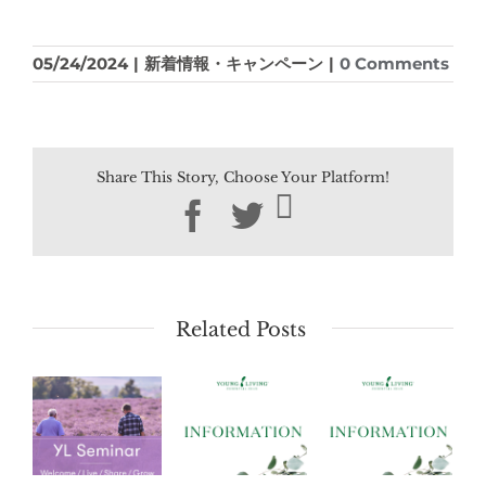
05/24/2024
|
新着情報・キャンペーン
|
0 Comments
Share This Story, Choose Your Platform!
Facebook
Twitter
Related Posts